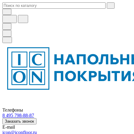
Телефоны
8 495 798-88-87
Заказать звонок
E-mail
icon@iconfloor.ru