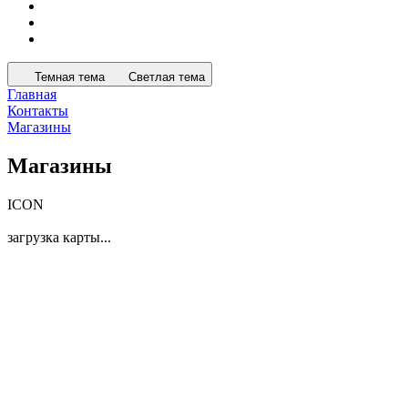
Темная тема
Светлая тема
Главная
Контакты
Магазины
Магазины
ICON
загрузка карты...