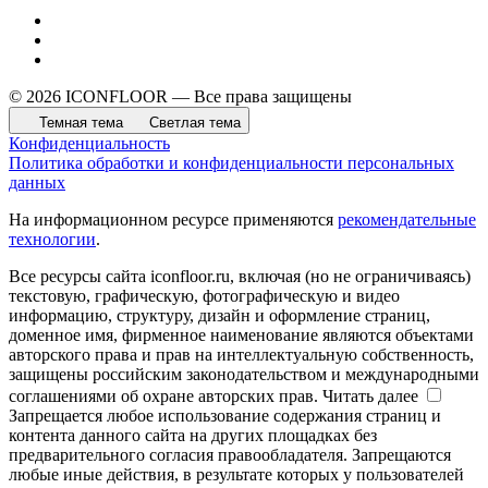
© 2026 ICONFLOOR — Все права защищены
Темная тема
Светлая тема
Конфиденциальность
Политика обработки и конфиденциальности персональных
данных
На информационном ресурсе применяются
рекомендательные
технологии
.
Все ресурсы сайта iconfloor.ru, включая (но не ограничиваясь)
текстовую, графическую, фотографическую и видео
информацию, структуру, дизайн и оформление страниц,
доменное имя, фирменное наименование являются объектами
авторского права и прав на интеллектуальную собственность,
защищены российским законодательством и международными
соглашениями об охране авторских прав.
Читать далее
Запрещается любое использование содержания страниц и
контента данного сайта на других площадках без
предварительного согласия правообладателя. Запрещаются
любые иные действия, в результате которых у пользователей