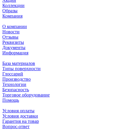
Акции
Коллекции
Образы
Компания
О компании
Новости
Отзывы
Реквизиты
Документы
Информация
База материалов
Типы поверхности
Глоссарий
Производство
Технологии
Безопасность
Торговое оборудование
Помощь
Условия оплаты
Условия доставки
Гарантия на товар
Вопрос-ответ