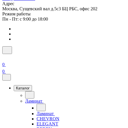
Адрес
Москва, Сущевский вал д.5с3 БЦ РБС, офис 202
Режим работы
Пн - Пт: с 9:00 до 18:00
0
0
Каталог
Ламинат
Ламинат
CHEVRON
ELEGANT