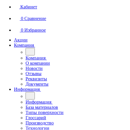
Кабинет
0
Сравнение
0
Избранное
Акции
Компания
Компания
О компании
Новости
Отзывы
Реквизиты
Документы
Информация
Информация
База материалов
Типы поверхности
Глоссарий
Производство
Технологии