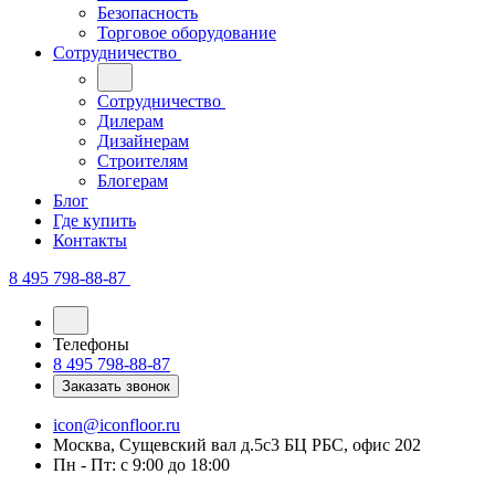
Безопасность
Торговое оборудование
Сотрудничество
Сотрудничество
Дилерам
Дизайнерам
Строителям
Блогерам
Блог
Где купить
Контакты
8 495 798-88-87
Телефоны
8 495 798-88-87
Заказать звонок
icon@iconfloor.ru
Москва, Сущевский вал д.5с3 БЦ РБС, офис 202
Пн - Пт: с 9:00 до 18:00