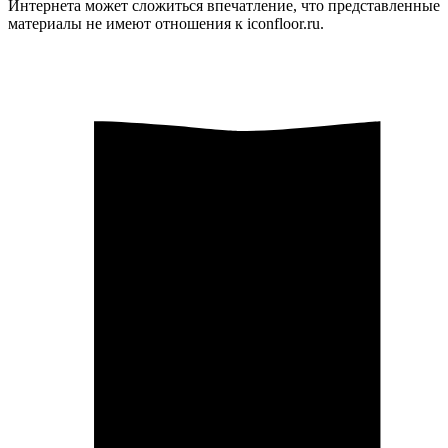
Интернета может сложиться впечатление, что представленные
материалы не имеют отношения к iconfloor.ru.