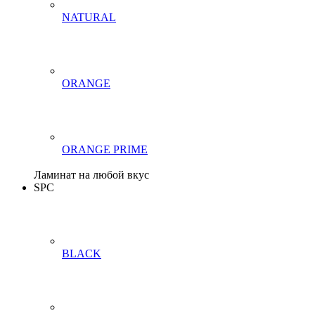
NATURAL
ORANGE
ORANGE PRIME
Ламинат на любой вкус
SPC
BLACK