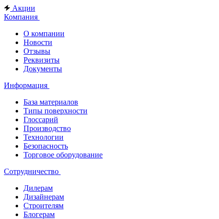
Акции
Компания
О компании
Новости
Отзывы
Реквизиты
Документы
Информация
База материалов
Типы поверхности
Глоссарий
Производство
Технологии
Безопасность
Торговое оборудование
Сотрудничество
Дилерам
Дизайнерам
Строителям
Блогерам