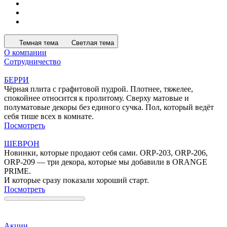
Темная тема
Светлая тема
О компании
Сотрудничество
БЕРРИ
Чёрная плита с графитовой пудрой. Плотнее, тяжелее,
спокойнее относится к пролитому. Сверху матовые и
полуматовые декоры без единого сучка. Пол, который ведёт
себя тише всех в комнате.
Посмотреть
ШЕВРОН
Новинки, которые продают себя сами. ORP-203, ORP-206,
ORP-209 — три декора, которые мы добавили в ORANGE
PRIME.
И которые сразу показали хороший старт.
Посмотреть
Акции