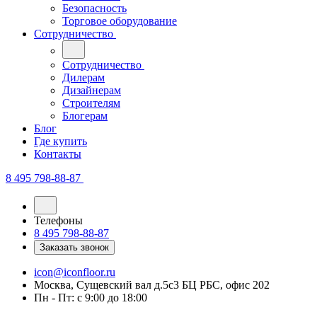
Безопасность
Торговое оборудование
Сотрудничество
Сотрудничество
Дилерам
Дизайнерам
Строителям
Блогерам
Блог
Где купить
Контакты
8 495 798-88-87
Телефоны
8 495 798-88-87
Заказать звонок
icon@iconfloor.ru
Москва, Сущевский вал д.5с3 БЦ РБС, офис 202
Пн - Пт: с 9:00 до 18:00