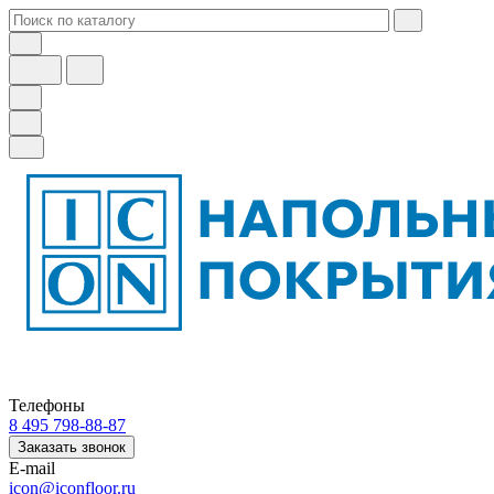
Телефоны
8 495 798-88-87
Заказать звонок
E-mail
icon@iconfloor.ru