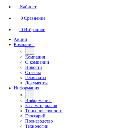
Кабинет
0
Сравнение
0
Избранное
Акции
Компания
Компания
О компании
Новости
Отзывы
Реквизиты
Документы
Информация
Информация
База материалов
Типы поверхности
Глоссарий
Производство
Технологии