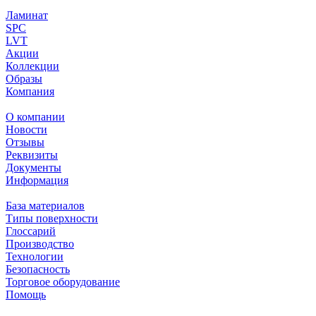
Ламинат
SPC
LVT
Акции
Коллекции
Образы
Компания
О компании
Новости
Отзывы
Реквизиты
Документы
Информация
База материалов
Типы поверхности
Глоссарий
Производство
Технологии
Безопасность
Торговое оборудование
Помощь