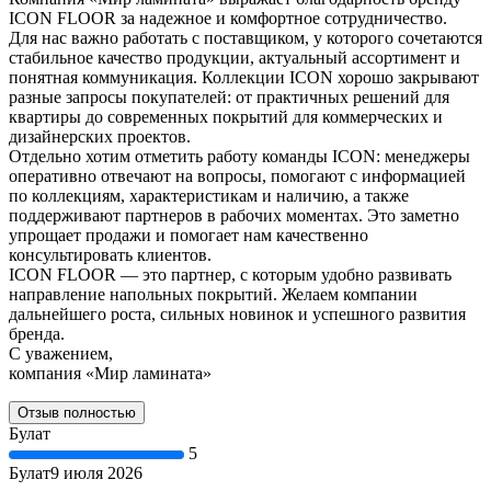
ICON FLOOR за надежное и комфортное сотрудничество.
Для нас важно работать с поставщиком, у которого сочетаются
стабильное качество продукции, актуальный ассортимент и
понятная коммуникация. Коллекции ICON хорошо закрывают
разные запросы покупателей: от практичных решений для
квартиры до современных покрытий для коммерческих и
дизайнерских проектов.
Отдельно хотим отметить работу команды ICON: менеджеры
оперативно отвечают на вопросы, помогают с информацией
по коллекциям, характеристикам и наличию, а также
поддерживают партнеров в рабочих моментах. Это заметно
упрощает продажи и помогает нам качественно
консультировать клиентов.
ICON FLOOR — это партнер, с которым удобно развивать
направление напольных покрытий. Желаем компании
дальнейшего роста, сильных новинок и успешного развития
бренда.
С уважением,
компания «Мир ламината»
Отзыв полностью
Булат
5
Булат
9 июля 2026