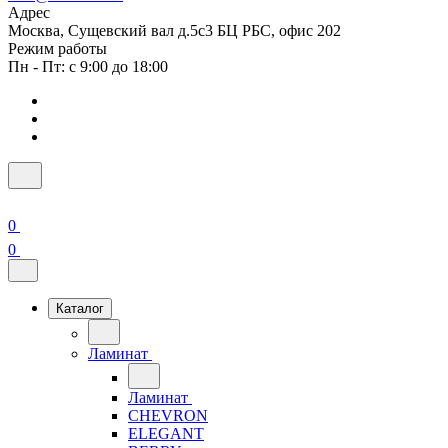
Адрес
Москва, Сущевский вал д.5с3 БЦ РБС, офис 202
Режим работы
Пн - Пт: с 9:00 до 18:00
0
0
Каталог
Ламинат
Ламинат
CHEVRON
ELEGANT