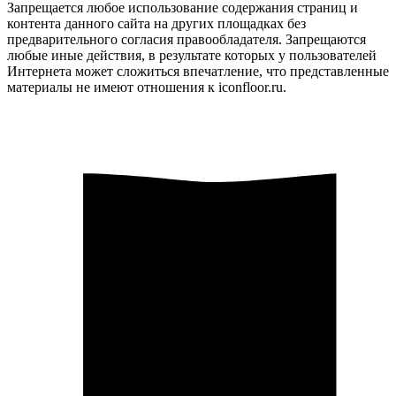
Запрещается любое использование содержания страниц и
контента данного сайта на других площадках без
предварительного согласия правообладателя. Запрещаются
любые иные действия, в результате которых у пользователей
Интернета может сложиться впечатление, что представленные
материалы не имеют отношения к iconfloor.ru.