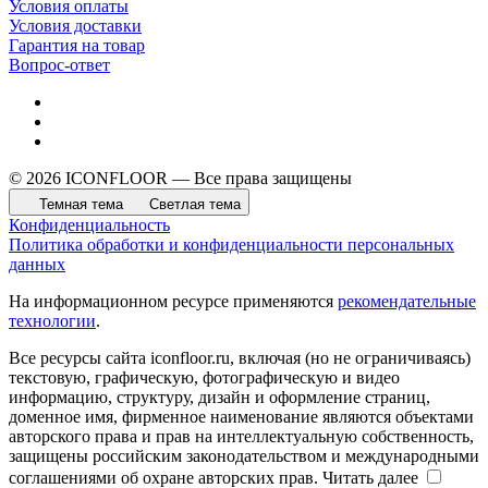
Условия оплаты
Условия доставки
Гарантия на товар
Вопрос-ответ
© 2026 ICONFLOOR — Все права защищены
Темная тема
Светлая тема
Конфиденциальность
Политика обработки и конфиденциальности персональных
данных
На информационном ресурсе применяются
рекомендательные
технологии
.
Все ресурсы сайта iconfloor.ru, включая (но не ограничиваясь)
текстовую, графическую, фотографическую и видео
информацию, структуру, дизайн и оформление страниц,
доменное имя, фирменное наименование являются объектами
авторского права и прав на интеллектуальную собственность,
защищены российским законодательством и международными
соглашениями об охране авторских прав.
Читать далее