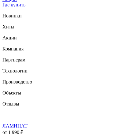
Где купить
Новинки
Хиты
Акции
Компания
Партнерам
Технологии
Производство
Объекты
Отзывы
ЛАМИНАТ
от 1 990 ₽