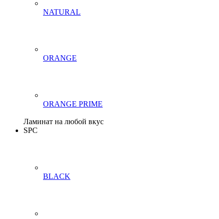
NATURAL
ORANGE
ORANGE PRIME
Ламинат на любой вкус
SPC
BLACK