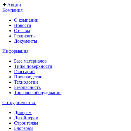
Акции
Компания
О компании
Новости
Отзывы
Реквизиты
Документы
Информация
База материалов
Типы поверхности
Глоссарий
Производство
Технологии
Безопасность
Торговое оборудование
Сотрудничество
Дилерам
Дизайнерам
Строителям
Блогерам