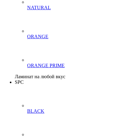
NATURAL
ORANGE
ORANGE PRIME
Ламинат на любой вкус
SPC
BLACK