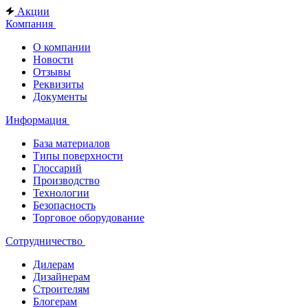
Акции
Компания
О компании
Новости
Отзывы
Реквизиты
Документы
Информация
База материалов
Типы поверхности
Глоссарий
Производство
Технологии
Безопасность
Торговое оборудование
Сотрудничество
Дилерам
Дизайнерам
Строителям
Блогерам