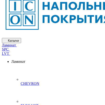
Каталог
Ламинат
SPC
LVT
Ламинат
CHEVRON