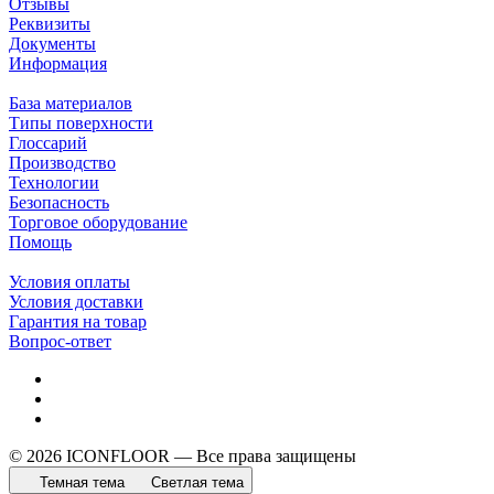
Отзывы
Реквизиты
Документы
Информация
База материалов
Типы поверхности
Глоссарий
Производство
Технологии
Безопасность
Торговое оборудование
Помощь
Условия оплаты
Условия доставки
Гарантия на товар
Вопрос-ответ
© 2026 ICONFLOOR — Все права защищены
Темная тема
Светлая тема