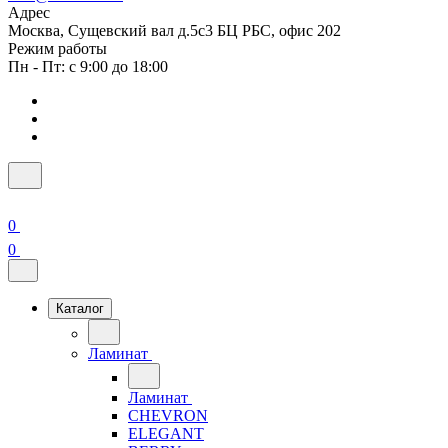
Адрес
Москва, Сущевский вал д.5с3 БЦ РБС, офис 202
Режим работы
Пн - Пт: с 9:00 до 18:00
0
0
Каталог
Ламинат
Ламинат
CHEVRON
ELEGANT