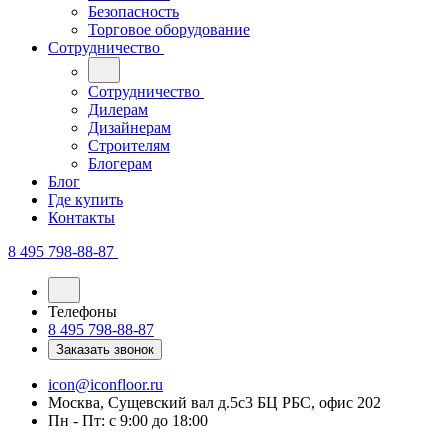
Безопасность
Торговое оборудование
Сотрудничество
Сотрудничество
Дилерам
Дизайнерам
Строителям
Блогерам
Блог
Где купить
Контакты
8 495 798-88-87
Телефоны
8 495 798-88-87
Заказать звонок
icon@iconfloor.ru
Москва, Сущевский вал д.5с3 БЦ РБС, офис 202
Пн - Пт: с 9:00 до 18:00