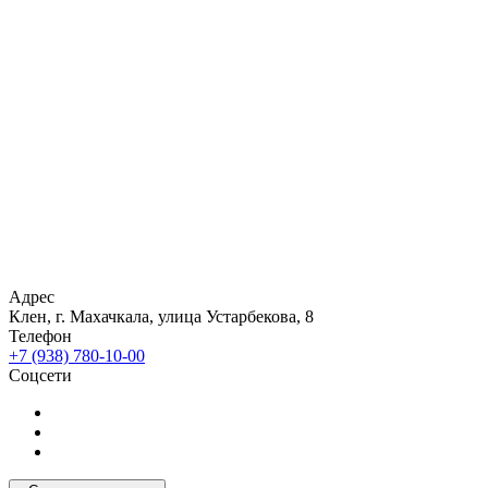
Адрес
Клен, г. Махачкала, улица Устарбекова, 8
Телефон
+7 (938) 780-10-00
Соцсети