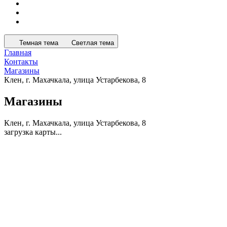
Темная тема
Светлая тема
Главная
Контакты
Магазины
Клен, г. Махачкала, улица Устарбекова, 8
Магазины
Клен, г. Махачкала, улица Устарбекова, 8
загрузка карты...