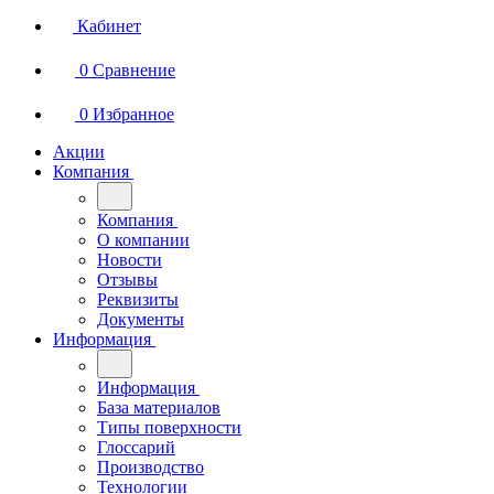
Кабинет
0
Сравнение
0
Избранное
Акции
Компания
Компания
О компании
Новости
Отзывы
Реквизиты
Документы
Информация
Информация
База материалов
Типы поверхности
Глоссарий
Производство
Технологии