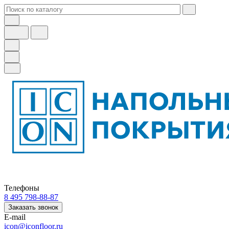
Телефоны
8 495 798-88-87
Заказать звонок
E-mail
icon@iconfloor.ru