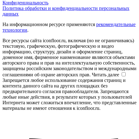
Конфиденциальность
Политика обработки и конфиденциальности персональных
данных
На информационном ресурсе применяются
рекомендательные
технологии
.
Все ресурсы сайта iconfloor.ru, включая (но не ограничиваясь)
текстовую, графическую, фотографическую и видео
информацию, структуру, дизайн и оформление страниц,
доменное имя, фирменное наименование являются объектами
авторского права и прав на интеллектуальную собственность,
защищены российским законодательством и международными
соглашениями об охране авторских прав.
Читать далее
Запрещается любое использование содержания страниц и
контента данного сайта на других площадках без
предварительного согласия правообладателя. Запрещаются
любые иные действия, в результате которых у пользователей
Интернета может сложиться впечатление, что представленные
материалы не имеют отношения к iconfloor.ru.