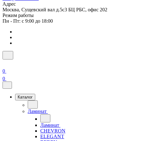
Адрес
Москва, Сущевский вал д.5с3 БЦ РБС, офис 202
Режим работы
Пн - Пт: с 9:00 до 18:00
0
0
Каталог
Ламинат
Ламинат
CHEVRON
ELEGANT