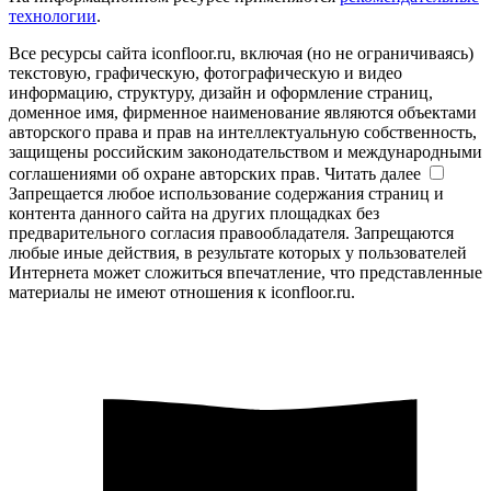
технологии
.
Все ресурсы сайта iconfloor.ru, включая (но не ограничиваясь)
текстовую, графическую, фотографическую и видео
информацию, структуру, дизайн и оформление страниц,
доменное имя, фирменное наименование являются объектами
авторского права и прав на интеллектуальную собственность,
защищены российским законодательством и международными
соглашениями об охране авторских прав.
Читать далее
Запрещается любое использование содержания страниц и
контента данного сайта на других площадках без
предварительного согласия правообладателя. Запрещаются
любые иные действия, в результате которых у пользователей
Интернета может сложиться впечатление, что представленные
материалы не имеют отношения к iconfloor.ru.