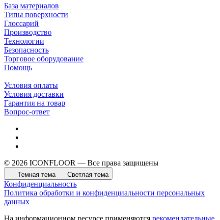
База материалов
Типы поверхности
Глоссарий
Производство
Технологии
Безопасность
Торговое оборудование
Помощь
Условия оплаты
Условия доставки
Гарантия на товар
Вопрос-ответ
© 2026 ICONFLOOR — Все права защищены
Темная тема
Светлая тема
Конфиденциальность
Политика обработки и конфиденциальности персональных
данных
На информационном ресурсе применяются
рекомендательные