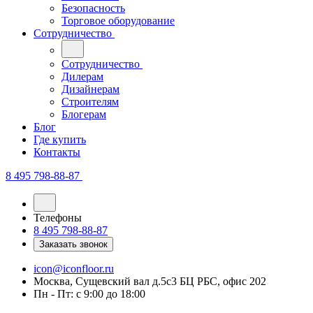
Безопасность
Торговое оборудование
Сотрудничество
Сотрудничество
Дилерам
Дизайнерам
Строителям
Блогерам
Блог
Где купить
Контакты
8 495 798-88-87
Телефоны
8 495 798-88-87
Заказать звонок
icon@iconfloor.ru
Москва, Сущевский вал д.5с3 БЦ РБС, офис 202
Пн - Пт: с 9:00 до 18:00