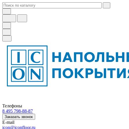
Телефоны
8 495 798-88-87
Заказать звонок
E-mail
icon@iconfloor.ru