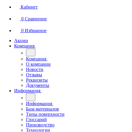
Кабинет
0
Сравнение
0
Избранное
Акции
Компания
Компания
О компании
Новости
Отзывы
Реквизиты
Документы
Информация
Информация
База материалов
Типы поверхности
Глоссарий
Производство
Технологии