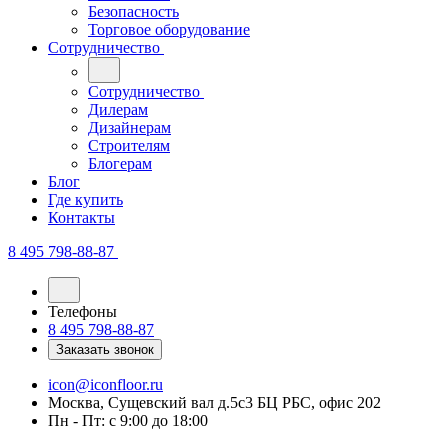
Безопасность
Торговое оборудование
Сотрудничество
Сотрудничество
Дилерам
Дизайнерам
Строителям
Блогерам
Блог
Где купить
Контакты
8 495 798-88-87
Телефоны
8 495 798-88-87
Заказать звонок
icon@iconfloor.ru
Москва, Сущевский вал д.5с3 БЦ РБС, офис 202
Пн - Пт: с 9:00 до 18:00