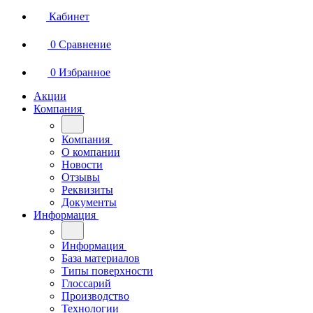
Кабинет
0
Сравнение
0
Избранное
Акции
Компания
Компания
О компании
Новости
Отзывы
Реквизиты
Документы
Информация
Информация
База материалов
Типы поверхности
Глоссарий
Производство
Технологии