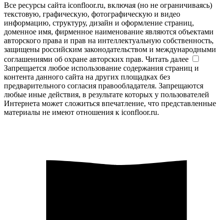
Все ресурсы сайта iconfloor.ru, включая (но не ограничиваясь)
текстовую, графическую, фотографическую и видео
информацию, структуру, дизайн и оформление страниц,
доменное имя, фирменное наименование являются объектами
авторского права и прав на интеллектуальную собственность,
защищены российским законодательством и международными
соглашениями об охране авторских прав.
Читать далее
Запрещается любое использование содержания страниц и
контента данного сайта на других площадках без
предварительного согласия правообладателя. Запрещаются
любые иные действия, в результате которых у пользователей
Интернета может сложиться впечатление, что представленные
материалы не имеют отношения к iconfloor.ru.