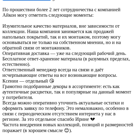
По прошествии более 2 лет сотрудничества с компанией
Айкон могу отметить следующие моменты:
Изумительное качество материалов, вне зависимости от
коллекции. Наша компания занимается как продажей
напольных покрытий, так и их монтажом, поэтому могу
основываться не только на собственном мнении, но и на
обратной связи от монтажников.
Оперативная доставка — уже на следующий рабочий день.
Бесплатное ответ-хранение материала (в разумных пределах,
естественно).
Ответственный менеджер всегда на связи и даёт
исчерпывающие ответы на все возникающие вопросы.
Ксении — отдельный 😘
Грамотно подобранные декоры в ассортименте: есть как
аутентичные расцветки, так и популярные на данный момент
у потребителя.
Всегда можно оперативно уточнить актуальные остатки и
оформить заявку по телефону. Это немаловажно, особенно в
связи с периодическим отсутствием интернета у нас в
регионе. За это отдельное спасибо Ирине 💔
Частота внедрения новых коллекций, позиций и размерностей
поражает (в хорошем смысле 😊).