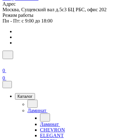
Адрес
Москва, Сущевский вал д.5с3 БЦ РБС, офис 202
Режим работы
Пн - Пт: с 9:00 до 18:00
0
0
Каталог
Ламинат
Ламинат
CHEVRON
ELEGANT