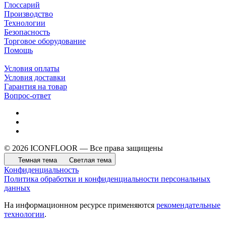
Глоссарий
Производство
Технологии
Безопасность
Торговое оборудование
Помощь
Условия оплаты
Условия доставки
Гарантия на товар
Вопрос-ответ
© 2026 ICONFLOOR — Все права защищены
Темная тема
Светлая тема
Конфиденциальность
Политика обработки и конфиденциальности персональных
данных
На информационном ресурсе применяются
рекомендательные
технологии
.