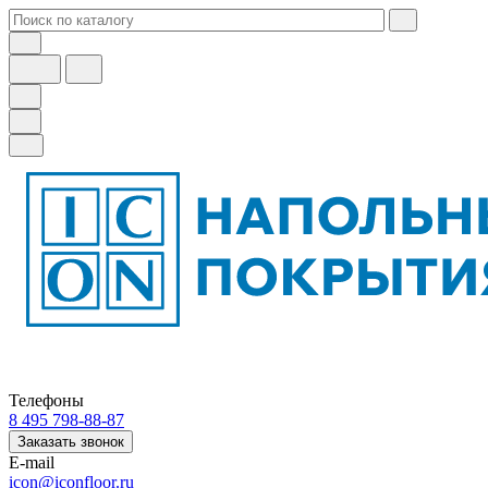
Телефоны
8 495 798-88-87
Заказать звонок
E-mail
icon@iconfloor.ru