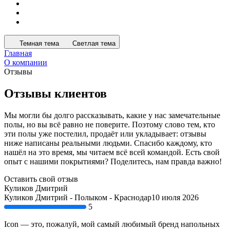
Темная тема
Светлая тема
Главная
О компании
Отзывы
Отзывы клиентов
Мы могли бы долго рассказывать, какие у нас замечательные
полы, но вы всё равно не поверите. Поэтому слово тем, кто
эти полы уже постелил, продаёт или укладывает: отзывы
ниже написаны реальными людьми. Спасибо каждому, кто
нашёл на это время, мы читаем всё всей командой. Есть свой
опыт с нашими покрытиями? Поделитесь, нам правда важно!
Оставить свой отзыв
Куликов Дмитрий
Куликов Дмитрий - Полыком - Краснодар
10 июля 2026
5
Icon — это, пожалуй, мой самый любимый бренд напольных