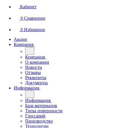
Кабинет
0
Сравнение
0
Избранное
Акции
Компания
Компания
О компании
Новости
Отзывы
Реквизиты
Документы
Информация
Информация
База материалов
Типы поверхности
Глоссарий
Производство
Технологии