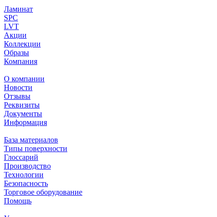
Ламинат
SPC
LVT
Акции
Коллекции
Образы
Компания
О компании
Новости
Отзывы
Реквизиты
Документы
Информация
База материалов
Типы поверхности
Глоссарий
Производство
Технологии
Безопасность
Торговое оборудование
Помощь