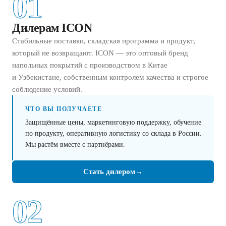
01
Дилерам ICON
Стабильные поставки, складская программа и продукт,
который не возвращают. ICON — это оптовый бренд
напольных покрытий с производством в Китае
и Узбекистане, собственным контролем качества и строгое
соблюдение условий.
ЧТО ВЫ ПОЛУЧАЕТЕ
Защищённые цены, маркетинговую поддержку, обучение
по продукту, оперативную логистику со склада в России.
Мы растём вместе с партнёрами.
Стать дилером
→
02