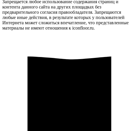
Запрещается любое использование содержания страниц и
контента данного сайта на других площадках без
предварительного согласия правообладателя. Запрещаются
любые иные действия, в результате которых у пользователей
Интернета может сложиться впечатление, что представленные
материалы не имеют отношения к iconfloor.ru.