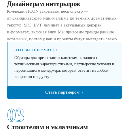
Дизайнерам интерьеров
Коллекции ICON закрывают весь спектр —
от скандинавского минимализма до тёмных драматичных
текстур. SPC, LVT, ламинат в актуальных декорах
и форматах, включая ёлку. Мы привозим тренды раньше
остальных, поэтому ваши проекты будут выглядеть свежо.
ЧТО ВЫ ПОЛУЧАЕТЕ
Образцы для презентации клиентам, каталоги с
техническими характеристиками, партнёрские условия и
персонального менеджера, который ответит на любой
вопрос по продукту.
Стать партнёром
→
03
Строителям и укладчикам