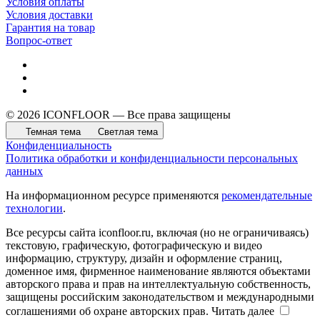
Условия оплаты
Условия доставки
Гарантия на товар
Вопрос-ответ
© 2026 ICONFLOOR — Все права защищены
Темная тема
Светлая тема
Конфиденциальность
Политика обработки и конфиденциальности персональных
данных
На информационном ресурсе применяются
рекомендательные
технологии
.
Все ресурсы сайта iconfloor.ru, включая (но не ограничиваясь)
текстовую, графическую, фотографическую и видео
информацию, структуру, дизайн и оформление страниц,
доменное имя, фирменное наименование являются объектами
авторского права и прав на интеллектуальную собственность,
защищены российским законодательством и международными
соглашениями об охране авторских прав.
Читать далее