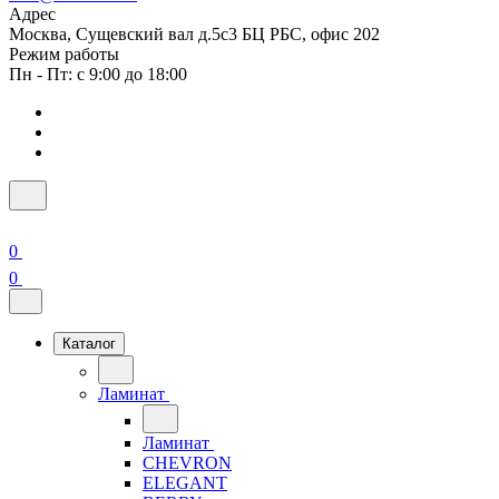
Адрес
Москва, Сущевский вал д.5с3 БЦ РБС, офис 202
Режим работы
Пн - Пт: с 9:00 до 18:00
0
0
Каталог
Ламинат
Ламинат
CHEVRON
ELEGANT