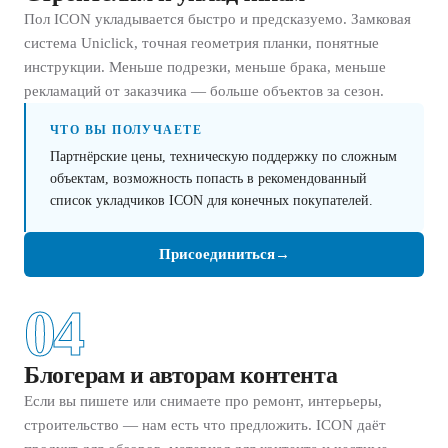
Пол ICON укладывается быстро и предсказуемо. Замковая
система Uniclick, точная геометрия планки, понятные
инструкции. Меньше подрезки, меньше брака, меньше
рекламаций от заказчика — больше объектов за сезон.
ЧТО ВЫ ПОЛУЧАЕТЕ
Партнёрские цены, техническую поддержку по сложным
объектам, возможность попасть в рекомендованный
список укладчиков ICON для конечных покупателей.
Присоединиться
→
04
Блогерам и авторам контента
Если вы пишете или снимаете про ремонт, интерьеры,
строительство — нам есть что предложить. ICON даёт