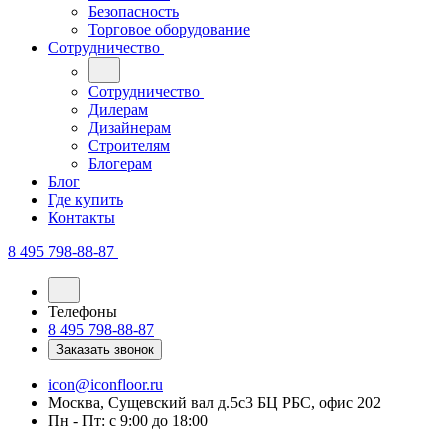
Безопасность
Торговое оборудование
Сотрудничество
Сотрудничество
Дилерам
Дизайнерам
Строителям
Блогерам
Блог
Где купить
Контакты
8 495 798-88-87
Телефоны
8 495 798-88-87
Заказать звонок
icon@iconfloor.ru
Москва, Сущевский вал д.5с3 БЦ РБС, офис 202
Пн - Пт: с 9:00 до 18:00