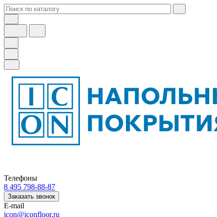
Телефоны
8 495 798-88-87
Заказать звонок
E-mail
icon@iconfloor.ru