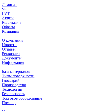
Ламинат
SPC
LVT
Акции
Коллекции
Образы
Компания
О компании
Новости
Отзывы
Реквизиты
Документы
Информация
База материалов
Типы поверхности
Глоссарий
Производство
Технологии
Безопасность
Торговое оборудование
Помощь