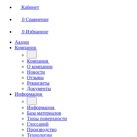
Кабинет
0
Сравнение
0
Избранное
Акции
Компания
Компания
О компании
Новости
Отзывы
Реквизиты
Документы
Информация
Информация
База материалов
Типы поверхности
Глоссарий
Производство
Технологии