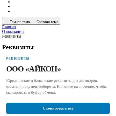
Темная тема
Светлая тема
Главная
О компании
Реквизиты
Реквизиты
РЕКВИЗИТЫ
ООО «АЙКОН»
Юридические и банковские реквизиты для договоров,
оплаты и документооборота. Кликните на значение, чтобы
скопировать в буфер обмена.
Скопировать всё