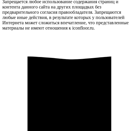
Запрещается любое использование содержания страниц и
контента данного сайта на других площадках без
предварительного согласия правообладателя. Запрещаются
любые иные действия, в результате которых у пользователей
Интернета может сложиться впечатление, что представленные
материалы не имеют отношения к iconfloor.ru.