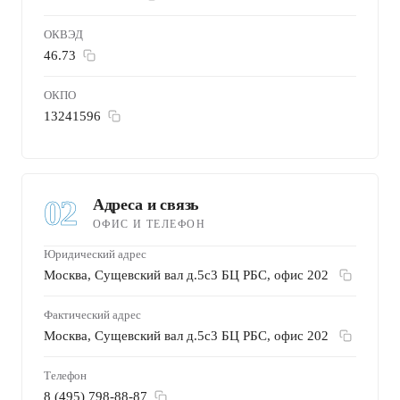
ОКВЭД
46.73
ОКПО
13241596
02
Адреса и связь
ОФИС И ТЕЛЕФОН
Юридический адрес
Москва, Сущевский вал д.5с3 БЦ РБС, офис 202
Фактический адрес
Москва, Сущевский вал д.5с3 БЦ РБС, офис 202
Телефон
8 (495) 798-88-87