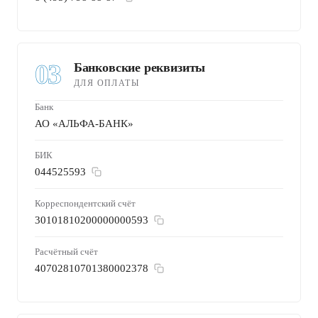
03
Банковские реквизиты
ДЛЯ ОПЛАТЫ
Банк
АО «АЛЬФА-БАНК»
БИК
044525593
Корреспондентский счёт
30101810200000000593
Расчётный счёт
40702810701380002378