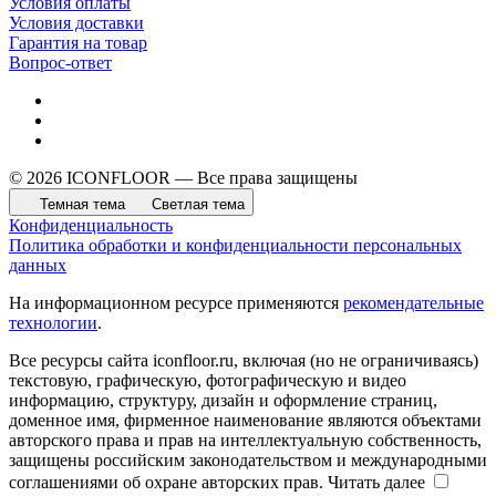
Условия оплаты
Условия доставки
Гарантия на товар
Вопрос-ответ
© 2026 ICONFLOOR — Все права защищены
Темная тема
Светлая тема
Конфиденциальность
Политика обработки и конфиденциальности персональных
данных
На информационном ресурсе применяются
рекомендательные
технологии
.
Все ресурсы сайта iconfloor.ru, включая (но не ограничиваясь)
текстовую, графическую, фотографическую и видео
информацию, структуру, дизайн и оформление страниц,
доменное имя, фирменное наименование являются объектами
авторского права и прав на интеллектуальную собственность,
защищены российским законодательством и международными
соглашениями об охране авторских прав.
Читать далее