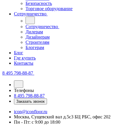
Безопасность
Торговое оборудование
Сотрудничество
Сотрудничество
Дилерам
Дизайнерам
Строителям
Блогерам
Блог
Где купить
Контакты
8 495 798-88-87
Телефоны
8 495 798-88-87
Заказать звонок
icon@iconfloor.ru
Москва, Сущевский вал д.5с3 БЦ РБС, офис 202
Пн - Пт: с 9:00 до 18:00