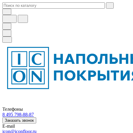
Телефоны
8 495 798-88-87
Заказать звонок
E-mail
icon@iconfloor.ru