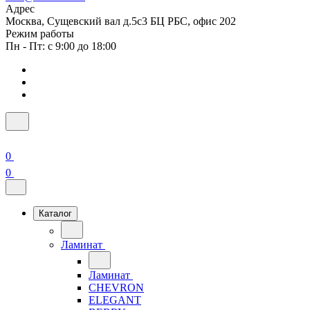
Адрес
Москва, Сущевский вал д.5с3 БЦ РБС, офис 202
Режим работы
Пн - Пт: с 9:00 до 18:00
0
0
Каталог
Ламинат
Ламинат
CHEVRON
ELEGANT