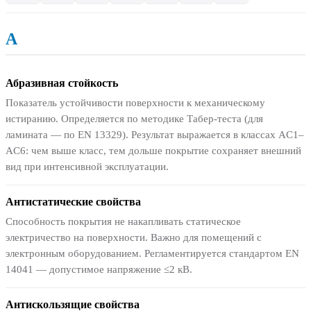
А
Абразивная стойкость
Показатель устойчивости поверхности к механическому
истиранию. Определяется по методике Табер-теста (для
ламината — по EN 13329). Результат выражается в классах AC1–
AC6: чем выше класс, тем дольше покрытие сохраняет внешний
вид при интенсивной эксплуатации.
Антистатические свойства
Способность покрытия не накапливать статическое
электричество на поверхности. Важно для помещений с
электронным оборудованием. Регламентируется стандартом EN
14041 — допустимое напряжение ≤2 кВ.
Антискользящие свойства