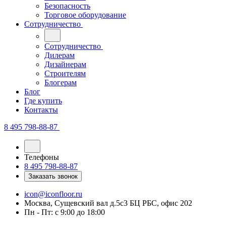
Безопасность
Торговое оборудование
Сотрудничество
Сотрудничество
Дилерам
Дизайнерам
Строителям
Блогерам
Блог
Где купить
Контакты
8 495 798-88-87
Телефоны
8 495 798-88-87
Заказать звонок
icon@iconfloor.ru
Москва, Сущевский вал д.5с3 БЦ РБС, офис 202
Пн - Пт: с 9:00 до 18:00