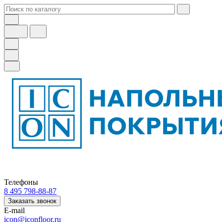
Телефоны
8 495 798-88-87
Заказать звонок
E-mail
icon@iconfloor.ru