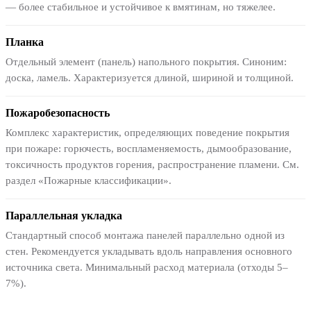
— более стабильное и устойчивое к вмятинам, но тяжелее.
Планка
Отдельный элемент (панель) напольного покрытия. Синоним:
доска, ламель. Характеризуется длиной, шириной и толщиной.
Пожаробезопасность
Комплекс характеристик, определяющих поведение покрытия
при пожаре: горючесть, воспламеняемость, дымообразование,
токсичность продуктов горения, распространение пламени. См.
раздел «Пожарные классификации».
Параллельная укладка
Стандартный способ монтажа панелей параллельно одной из
стен. Рекомендуется укладывать вдоль направления основного
источника света. Минимальный расход материала (отходы 5–
7%).