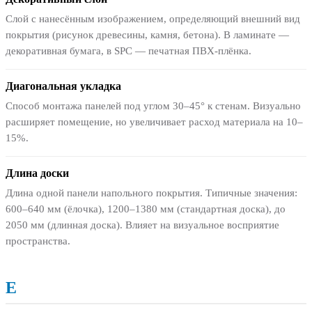
Слой с нанесённым изображением, определяющий внешний вид
покрытия (рисунок древесины, камня, бетона). В ламинате —
декоративная бумага, в SPC — печатная ПВХ-плёнка.
Диагональная укладка
Способ монтажа панелей под углом 30–45° к стенам. Визуально
расширяет помещение, но увеличивает расход материала на 10–
15%.
Длина доски
Длина одной панели напольного покрытия. Типичные значения:
600–640 мм (ёлочка), 1200–1380 мм (стандартная доска), до
2050 мм (длинная доска). Влияет на визуальное восприятие
пространства.
Е