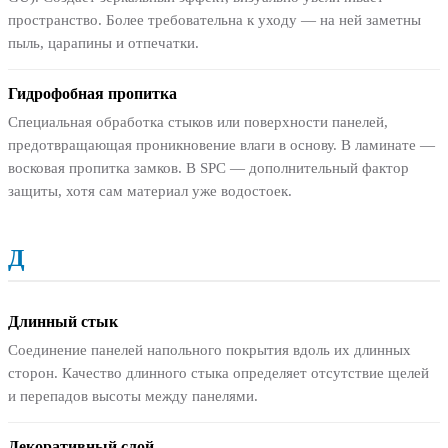
пространство. Более требовательна к уходу — на ней заметны
пыль, царапины и отпечатки.
Гидрофобная пропитка
Специальная обработка стыков или поверхности панелей,
предотвращающая проникновение влаги в основу. В ламинате —
восковая пропитка замков. В SPC — дополнительный фактор
защиты, хотя сам материал уже водостоек.
Д
Длинный стык
Соединение панелей напольного покрытия вдоль их длинных
сторон. Качество длинного стыка определяет отсутствие щелей
и перепадов высоты между панелями.
Декоративный слой