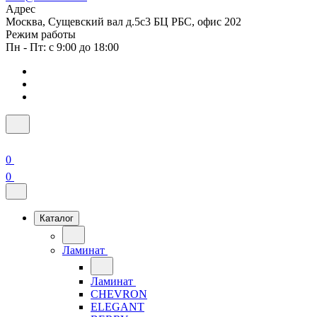
Адрес
Москва, Сущевский вал д.5с3 БЦ РБС, офис 202
Режим работы
Пн - Пт: с 9:00 до 18:00
0
0
Каталог
Ламинат
Ламинат
CHEVRON
ELEGANT