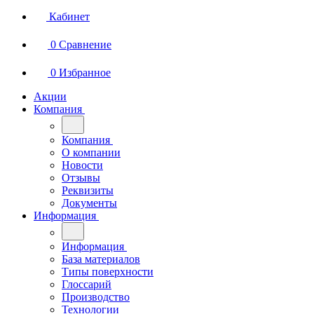
Кабинет
0
Сравнение
0
Избранное
Акции
Компания
Компания
О компании
Новости
Отзывы
Реквизиты
Документы
Информация
Информация
База материалов
Типы поверхности
Глоссарий
Производство
Технологии