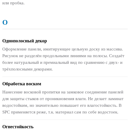
или пробка.
О
Однополосный декор
Оформление панели, имитирующее цельную доску из массива.
Рисунок не разделён продольными линиями на полосы. Создаёт
более натуральный и премиальный вид по сравнению с двух- и
трёхполосными декорами.
Обработка воском
Нанесение восковой пропитки на замковое соединение панелей
для защиты стыков от проникновения влаги. Не делает ламинат
водостойким, но значительно повышает его влагостойкость. В
SPC применяется реже, т.к. материал сам по себе водостоек.
Огнестойкость