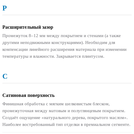
Р
Расширительный зазор
Промежуток 8–12 мм между покрытием и стенами (а также
другими неподвижными конструкциями). Необходим для
компенсации линейного расширения материала при изменении
температуры и влажности. Закрывается плинтусом.
С
Сатиновая поверхность
Финишная обработка с мягким шелковистым блеском,
промежуточная между матовым и полуглянцевым покрытием.
Создаёт ощущение «натурального дерева, покрытого маслом».
Наиболее востребованный тип отделки в премиальном сегменте.