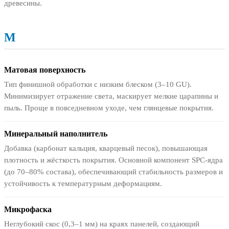
древесины.
М
Матовая поверхность
Тип финишной обработки с низким блеском (3–10 GU).
Минимизирует отражение света, маскирует мелкие царапины и
пыль. Проще в повседневном уходе, чем глянцевые покрытия.
Минеральный наполнитель
Добавка (карбонат кальция, кварцевый песок), повышающая
плотность и жёсткость покрытия. Основной компонент SPC-ядра
(до 70–80% состава), обеспечивающий стабильность размеров и
устойчивость к температурным деформациям.
Микрофаска
Неглубокий скос (0,3–1 мм) на краях панелей, создающий