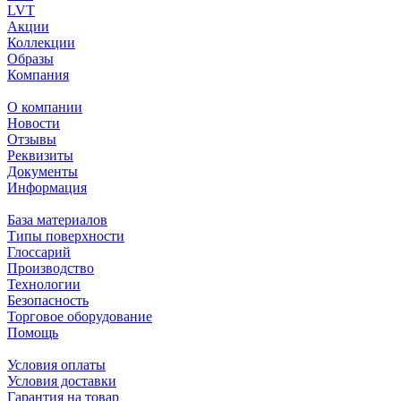
LVT
Акции
Коллекции
Образы
Компания
О компании
Новости
Отзывы
Реквизиты
Документы
Информация
База материалов
Типы поверхности
Глоссарий
Производство
Технологии
Безопасность
Торговое оборудование
Помощь
Условия оплаты
Условия доставки
Гарантия на товар