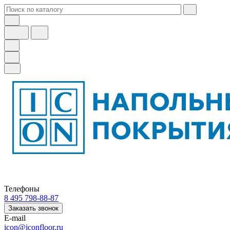
Телефоны
8 495 798-88-87
Заказать звонок
E-mail
icon@iconfloor.ru