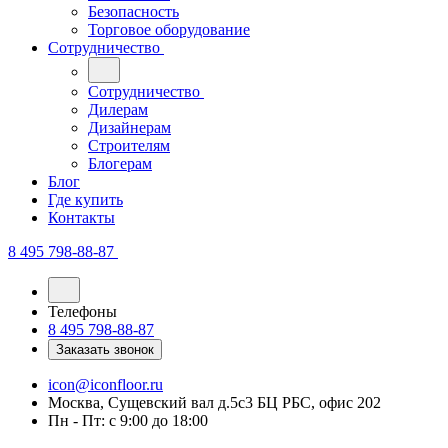
Безопасность
Торговое оборудование
Сотрудничество
Сотрудничество
Дилерам
Дизайнерам
Строителям
Блогерам
Блог
Где купить
Контакты
8 495 798-88-87
Телефоны
8 495 798-88-87
Заказать звонок
icon@iconfloor.ru
Москва, Сущевский вал д.5с3 БЦ РБС, офис 202
Пн - Пт: с 9:00 до 18:00