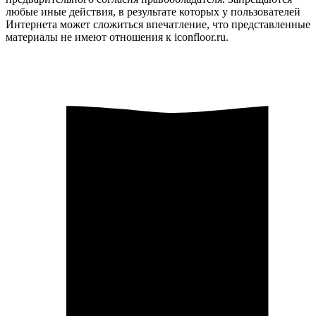
любые иные действия, в результате которых у пользователей
Интернета может сложиться впечатление, что представленные
материалы не имеют отношения к iconfloor.ru.