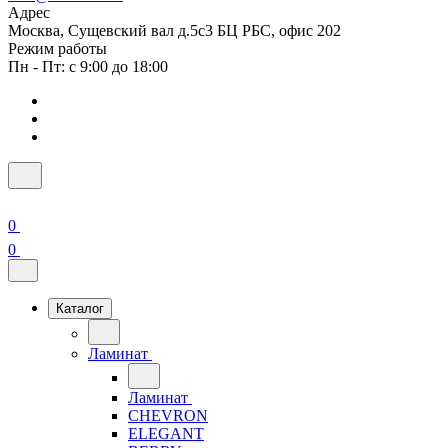
Адрес
Москва, Сущевский вал д.5с3 БЦ РБС, офис 202
Режим работы
Пн - Пт: с 9:00 до 18:00
0
0
Каталог
Ламинат
Ламинат
CHEVRON
ELEGANT