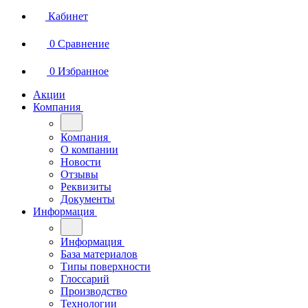
Кабинет
0
Сравнение
0
Избранное
Акции
Компания
Компания
О компании
Новости
Отзывы
Реквизиты
Документы
Информация
Информация
База материалов
Типы поверхности
Глоссарий
Производство
Технологии