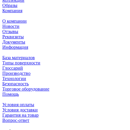
Коллекции
Образы
Компания
О компании
Новости
Отзывы
Реквизиты
Документы
Информация
База материалов
Типы поверхности
Глоссарий
Производство
Технологии
Безопасность
Торговое оборудование
Помощь
Условия оплаты
Условия доставки
Гарантия на товар
Вопрос-ответ