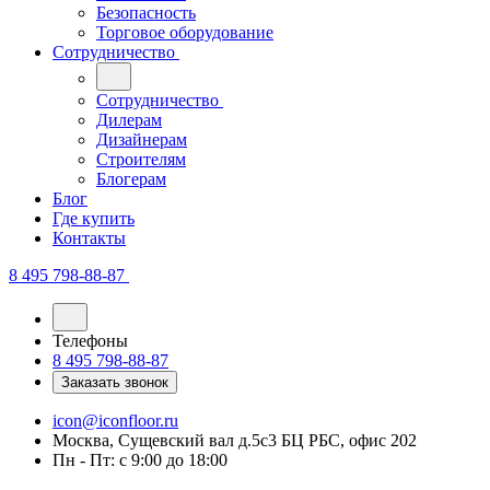
Безопасность
Торговое оборудование
Сотрудничество
Сотрудничество
Дилерам
Дизайнерам
Строителям
Блогерам
Блог
Где купить
Контакты
8 495 798-88-87
Телефоны
8 495 798-88-87
Заказать звонок
icon@iconfloor.ru
Москва, Сущевский вал д.5с3 БЦ РБС, офис 202
Пн - Пт: с 9:00 до 18:00