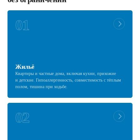
01
Жильё
Квартиры и частные дома, включая кухни, прихожие
и детские. Гипоаллергенность, совместимость с тёплым
полом, тишина при ходьбе.
02