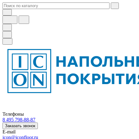
Телефоны
8 495 798-88-87
Заказать звонок
E-mail
icon@iconfloor.ru