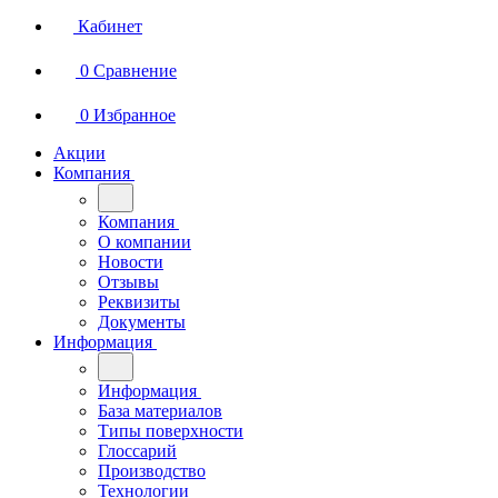
Кабинет
0
Сравнение
0
Избранное
Акции
Компания
Компания
О компании
Новости
Отзывы
Реквизиты
Документы
Информация
Информация
База материалов
Типы поверхности
Глоссарий
Производство
Технологии