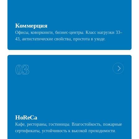
Коммерция
Офисы, коворкинги, бизнес-центры. Класс нагрузки 33–
43, антистатические свойства, простота в уходе.
03
HoReCa
Кафе, рестораны, гостиницы. Влагостойкость, пожарные
сертификаты, устойчивость к высокой проходимости.