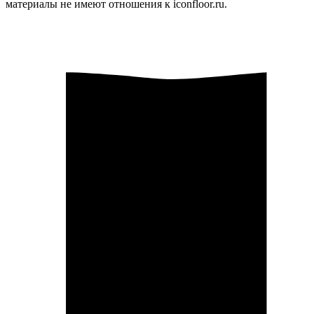
материалы не имеют отношения к iconfloor.ru.