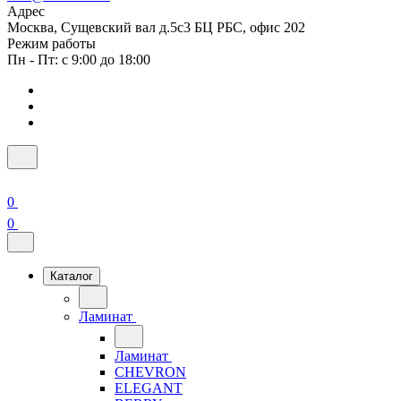
Адрес
Москва, Сущевский вал д.5с3 БЦ РБС, офис 202
Режим работы
Пн - Пт: с 9:00 до 18:00
0
0
Каталог
Ламинат
Ламинат
CHEVRON
ELEGANT