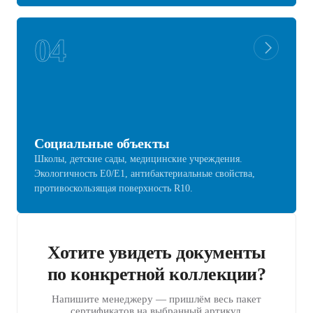
04
Социальные объекты
Школы, детские сады, медицинские учреждения.
Экологичность E0/E1, антибактериальные свойства,
противоскользящая поверхность R10.
Хотите увидеть документы
по конкретной коллекции?
Напишите менеджеру — пришлём весь пакет
сертификатов на выбранный артикул.