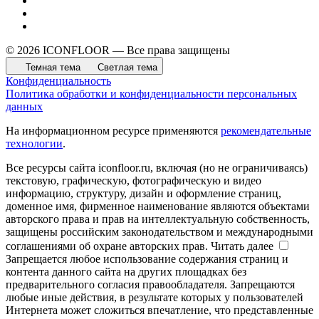
© 2026 ICONFLOOR — Все права защищены
Темная тема
Светлая тема
Конфиденциальность
Политика обработки и конфиденциальности персональных
данных
На информационном ресурсе применяются
рекомендательные
технологии
.
Все ресурсы сайта iconfloor.ru, включая (но не ограничиваясь)
текстовую, графическую, фотографическую и видео
информацию, структуру, дизайн и оформление страниц,
доменное имя, фирменное наименование являются объектами
авторского права и прав на интеллектуальную собственность,
защищены российским законодательством и международными
соглашениями об охране авторских прав.
Читать далее
Запрещается любое использование содержания страниц и
контента данного сайта на других площадках без
предварительного согласия правообладателя. Запрещаются
любые иные действия, в результате которых у пользователей
Интернета может сложиться впечатление, что представленные