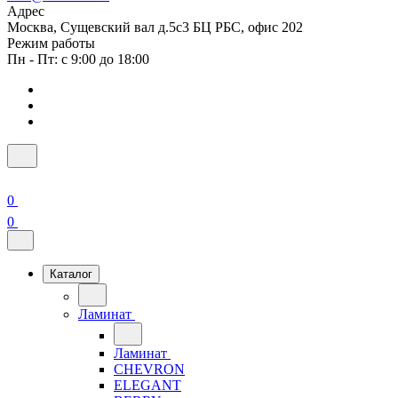
Адрес
Москва, Сущевский вал д.5с3 БЦ РБС, офис 202
Режим работы
Пн - Пт: с 9:00 до 18:00
0
0
Каталог
Ламинат
Ламинат
CHEVRON
ELEGANT