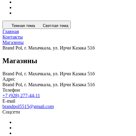
Темная тема
Светлая тема
Главная
Контакты
Магазины
Brand Pol, г. Махачкала, ул. Ирчи Казака 51б
Магазины
Brand Pol, г. Махачкала, ул. Ирчи Казака 51б
Адрес
Brand Pol, г. Махачкала, ул. Ирчи Казака 51б
Телефон
+7 (928) 277-44-11
E-mail
brandpol5515@gmail.com
Соцсети