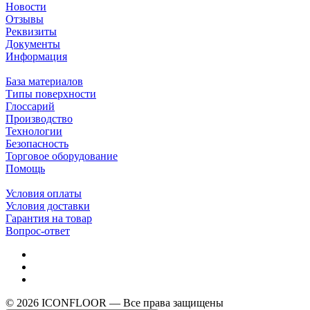
Новости
Отзывы
Реквизиты
Документы
Информация
База материалов
Типы поверхности
Глоссарий
Производство
Технологии
Безопасность
Торговое оборудование
Помощь
Условия оплаты
Условия доставки
Гарантия на товар
Вопрос-ответ
© 2026 ICONFLOOR — Все права защищены