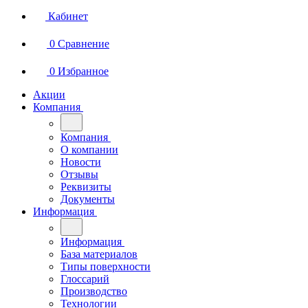
Кабинет
0
Сравнение
0
Избранное
Акции
Компания
Компания
О компании
Новости
Отзывы
Реквизиты
Документы
Информация
Информация
База материалов
Типы поверхности
Глоссарий
Производство
Технологии