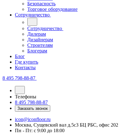
Безопасность
Торговое оборудование
Сотрудничество
Сотрудничество
Дилерам
Дизайнерам
Строителям
Блогерам
Блог
Где купить
Контакты
8 495 798-88-87
Телефоны
8 495 798-88-87
Заказать звонок
icon@iconfloor.ru
Москва, Сущевский вал д.5с3 БЦ РБС, офис 202
Пн - Пт: с 9:00 до 18:00