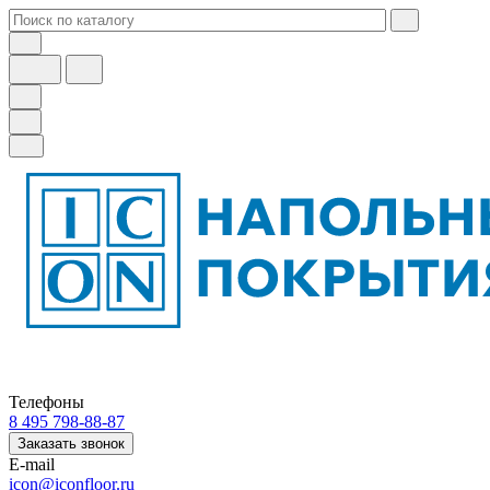
Телефоны
8 495 798-88-87
Заказать звонок
E-mail
icon@iconfloor.ru