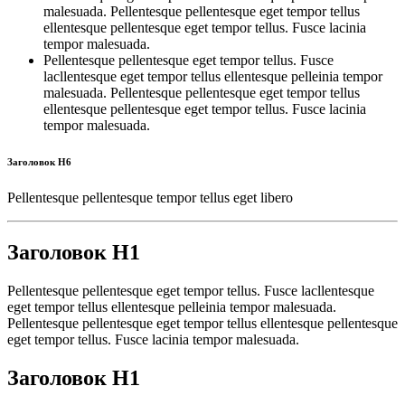
malesuada. Pellentesque pellentesque eget tempor tellus
ellentesque pellentesque eget tempor tellus. Fusce lacinia
tempor malesuada.
Pellentesque pellentesque eget tempor tellus. Fusce
lacllentesque eget tempor tellus ellentesque pelleinia tempor
malesuada. Pellentesque pellentesque eget tempor tellus
ellentesque pellentesque eget tempor tellus. Fusce lacinia
tempor malesuada.
Заголовок H6
Pellentesque pellentesque tempor tellus eget libero
Заголовок H1
Pellentesque pellentesque eget tempor tellus. Fusce lacllentesque
eget tempor tellus ellentesque pelleinia tempor malesuada.
Pellentesque pellentesque eget tempor tellus ellentesque pellentesque
eget tempor tellus. Fusce lacinia tempor malesuada.
Заголовок H1