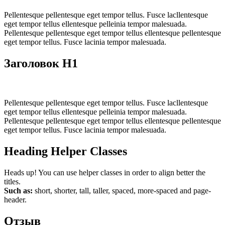
Pellentesque pellentesque eget tempor tellus. Fusce lacllentesque
eget tempor tellus ellentesque pelleinia tempor malesuada.
Pellentesque pellentesque eget tempor tellus ellentesque pellentesque
eget tempor tellus. Fusce lacinia tempor malesuada.
Заголовок H1
Pellentesque pellentesque eget tempor tellus. Fusce lacllentesque
eget tempor tellus ellentesque pelleinia tempor malesuada.
Pellentesque pellentesque eget tempor tellus ellentesque pellentesque
eget tempor tellus. Fusce lacinia tempor malesuada.
Heading Helper Classes
Heads up!
You can use helper classes in order to align better the
titles.
Such as:
short, shorter, tall, taller, spaced, more-spaced and page-
header.
Отзыв