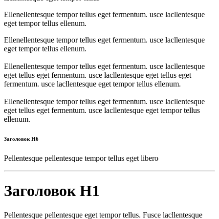
Ellenellentesque tempor tellus eget fermentum. usce lacllentesque
eget tempor tellus ellenum.
Ellenellentesque tempor tellus eget fermentum. usce lacllentesque
eget tempor tellus ellenum.
Ellenellentesque tempor tellus eget fermentum. usce lacllentesque
eget tellus eget fermentum. usce lacllentesque eget tellus eget
fermentum. usce lacllentesque eget tempor tellus ellenum.
Ellenellentesque tempor tellus eget fermentum. usce lacllentesque
eget tellus eget fermentum. usce lacllentesque eget tempor tellus
ellenum.
Заголовок H6
Pellentesque pellentesque tempor tellus eget libero
Заголовок H1
Pellentesque pellentesque eget tempor tellus. Fusce lacllentesque