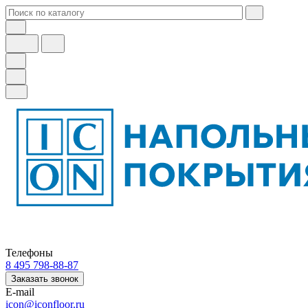
Телефоны
8 495 798-88-87
Заказать звонок
E-mail
icon@iconfloor.ru