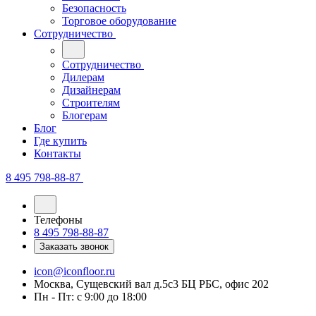
Безопасность
Торговое оборудование
Сотрудничество
Сотрудничество
Дилерам
Дизайнерам
Строителям
Блогерам
Блог
Где купить
Контакты
8 495 798-88-87
Телефоны
8 495 798-88-87
Заказать звонок
icon@iconfloor.ru
Москва, Сущевский вал д.5с3 БЦ РБС, офис 202
Пн - Пт: с 9:00 до 18:00