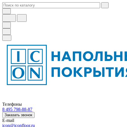
Телефоны
8 495 798-88-87
Заказать звонок
E-mail
icon@iconfloor.ru