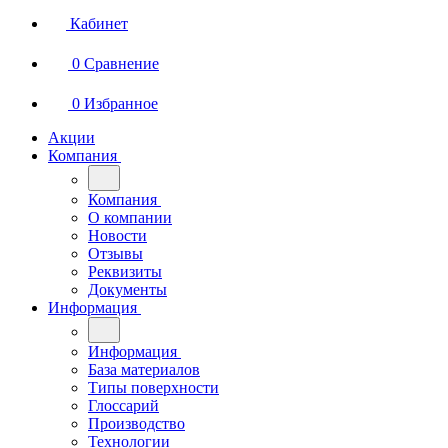
Кабинет
0
Сравнение
0
Избранное
Акции
Компания
Компания
О компании
Новости
Отзывы
Реквизиты
Документы
Информация
Информация
База материалов
Типы поверхности
Глоссарий
Производство
Технологии