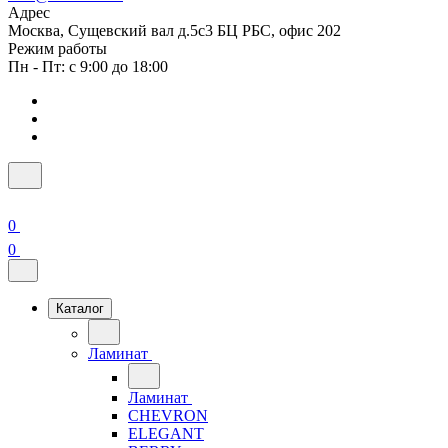
Адрес
Москва, Сущевский вал д.5с3 БЦ РБС, офис 202
Режим работы
Пн - Пт: с 9:00 до 18:00
0
0
Каталог
Ламинат
Ламинат
CHEVRON
ELEGANT