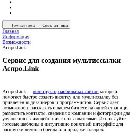
Темная тема
Светлая тема
Главная
Информация
Возможности
Аспро.Link
Сервис для создания мультиссылки
Аспро.Link
Аспро.Link —
конструктор мобильных сайтов
который
помогает быстро создать визитку или мультиссылку без
привлечения дизайнеров и программистов. Сервис дает
возможность рассказать о вашем бизнесе на одной странице,
разместить контакты, сведения о компании и фотографии для
улучшения взаимодействия с пользователями. Используйте
готовые шаблоны и интуитивно понятный интерфейс для
раскрутки личного бренда или продажи товаров.