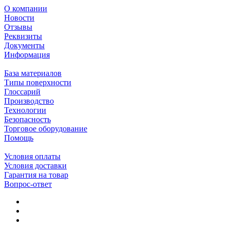
О компании
Новости
Отзывы
Реквизиты
Документы
Информация
База материалов
Типы поверхности
Глоссарий
Производство
Технологии
Безопасность
Торговое оборудование
Помощь
Условия оплаты
Условия доставки
Гарантия на товар
Вопрос-ответ