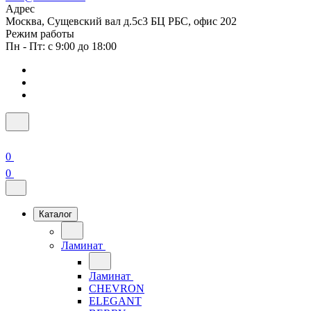
Адрес
Москва, Сущевский вал д.5с3 БЦ РБС, офис 202
Режим работы
Пн - Пт: с 9:00 до 18:00
0
0
Каталог
Ламинат
Ламинат
CHEVRON
ELEGANT