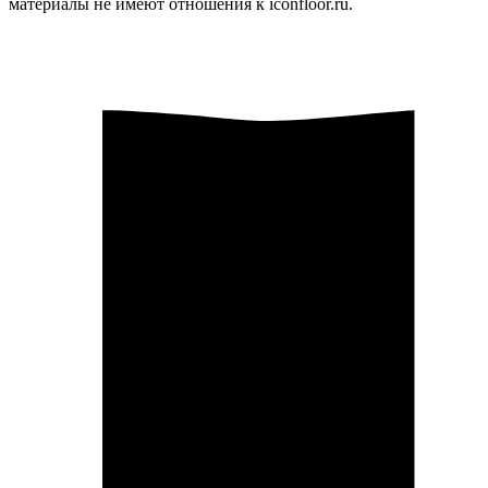
материалы не имеют отношения к iconfloor.ru.