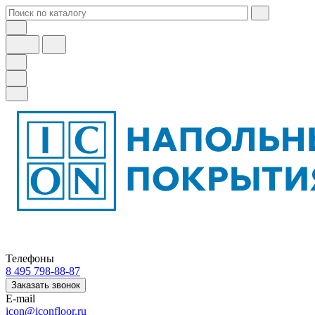
Телефоны
8 495 798-88-87
Заказать звонок
E-mail
icon@iconfloor.ru