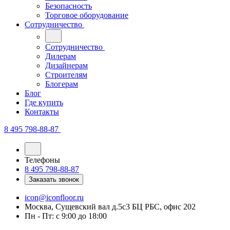
Безопасность
Торговое оборудование
Сотрудничество
Сотрудничество
Дилерам
Дизайнерам
Строителям
Блогерам
Блог
Где купить
Контакты
8 495 798-88-87
Телефоны
8 495 798-88-87
Заказать звонок
icon@iconfloor.ru
Москва, Сущевский вал д.5с3 БЦ РБС, офис 202
Пн - Пт: с 9:00 до 18:00