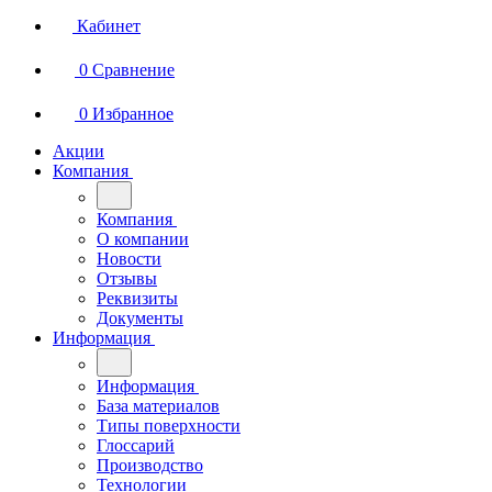
Кабинет
0
Сравнение
0
Избранное
Акции
Компания
Компания
О компании
Новости
Отзывы
Реквизиты
Документы
Информация
Информация
База материалов
Типы поверхности
Глоссарий
Производство
Технологии