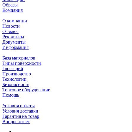
Образы
Компания
О компании
Новости
Отзывы
Реквизиты
Документы
Информация
База материалов
Типы поверхности
Глоссарий
Производство
Технологии
Безопасность
Торговое оборудование
Помощь
Условия оплаты
Условия доставки
Гарантия на товар
Вопрос-ответ