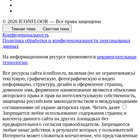
© 2026 ICONFLOOR — Все права защищены
Темная тема
Светлая тема
Конфиденциальность
Политика обработки и конфиденциальности персональных
данных
На информационном ресурсе применяются
рекомендательные
технологии
.
Все ресурсы сайта iconfloor.ru, включая (но не ограничиваясь)
текстовую, графическую, фотографическую и видео
информацию, структуру, дизайн и оформление страниц,
доменное имя, фирменное наименование являются объектами
авторского права и прав на интеллектуальную собственность,
защищены российским законодательством и международными
соглашениями об охране авторских прав.
Читать далее
Запрещается любое использование содержания страниц и
контента данного сайта на других площадках без
предварительного согласия правообладателя. Запрещаются
любые иные действия, в результате которых у пользователей
Интернета может сложиться впечатление, что представленные