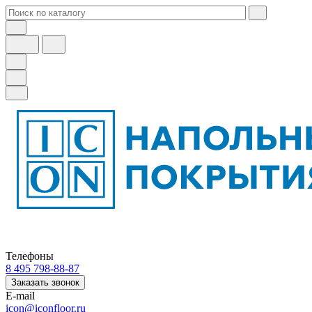
Телефоны
8 495 798-88-87
Заказать звонок
E-mail
icon@iconfloor.ru