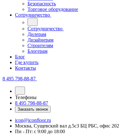
Безопасность
Торговое оборудование
Сотрудничество
Сотрудничество
Дилерам
Дизайнерам
Строителям
Блогерам
Блог
Где купить
Контакты
8 495 798-88-87
Телефоны
8 495 798-88-87
Заказать звонок
icon@iconfloor.ru
Москва, Сущевский вал д.5с3 БЦ РБС, офис 202
Пн - Пт: с 9:00 до 18:00