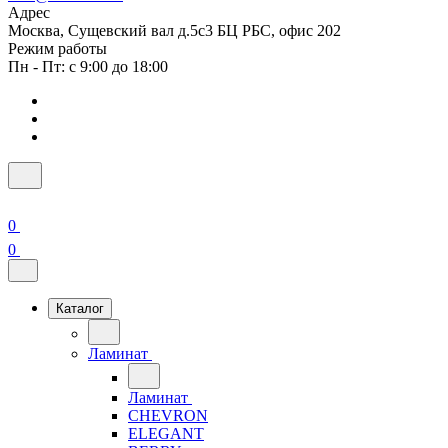
Адрес
Москва, Сущевский вал д.5с3 БЦ РБС, офис 202
Режим работы
Пн - Пт: с 9:00 до 18:00
0
0
Каталог
Ламинат
Ламинат
CHEVRON
ELEGANT