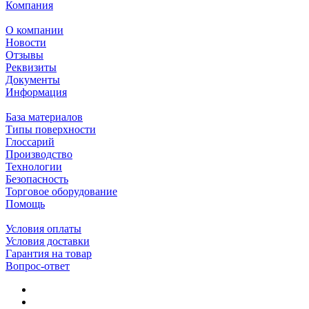
Компания
О компании
Новости
Отзывы
Реквизиты
Документы
Информация
База материалов
Типы поверхности
Глоссарий
Производство
Технологии
Безопасность
Торговое оборудование
Помощь
Условия оплаты
Условия доставки
Гарантия на товар
Вопрос-ответ