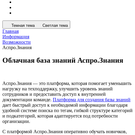
Темная тема
Светлая тема
Главная
Информация
Возможности
Аспро.Знания
Облачная база знаний Аспро.Знания
Аспро.Знания — это платформа, которая помогает уменьшить
нагрузку на техподдержку, улучшить уровень знаний
сотрудников и предоставить доступ к внутренней
документации команде.
Платформа для создания базы знаний
дает быстрый доступ к необходимой информации благодаря
удобной системе поиска по тегам, гибкой структуре категорий
и подкатегорий, которая адаптируется под потребности
организации.
С платформой Аспро.Знания оперативно обучать новичков,