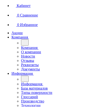
Кабинет
0
Сравнение
0
Избранное
Акции
Компания
Компания
О компании
Новости
Отзывы
Реквизиты
Документы
Информация
Информация
База материалов
Типы поверхности
Глоссарий
Производство
Технологии