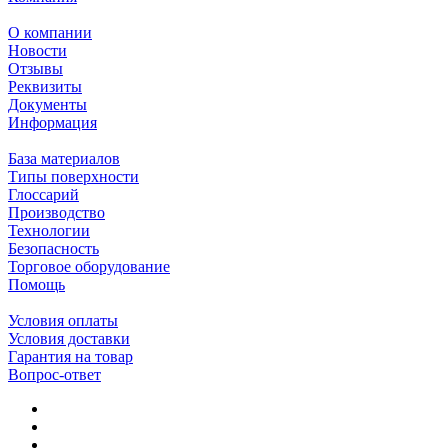
О компании
Новости
Отзывы
Реквизиты
Документы
Информация
База материалов
Типы поверхности
Глоссарий
Производство
Технологии
Безопасность
Торговое оборудование
Помощь
Условия оплаты
Условия доставки
Гарантия на товар
Вопрос-ответ