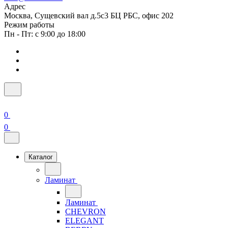
Адрес
Москва, Сущевский вал д.5с3 БЦ РБС, офис 202
Режим работы
Пн - Пт: с 9:00 до 18:00
0
0
Каталог
Ламинат
Ламинат
CHEVRON
ELEGANT