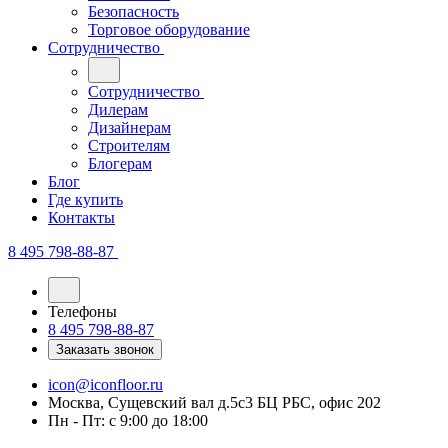
Безопасность
Торговое оборудование
Сотрудничество
Сотрудничество
Дилерам
Дизайнерам
Строителям
Блогерам
Блог
Где купить
Контакты
8 495 798-88-87
Телефоны
8 495 798-88-87
Заказать звонок
icon@iconfloor.ru
Москва, Сущевский вал д.5с3 БЦ РБС, офис 202
Пн - Пт: с 9:00 до 18:00