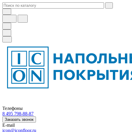
Телефоны
8 495 798-88-87
Заказать звонок
E-mail
icon@iconfloor.ru