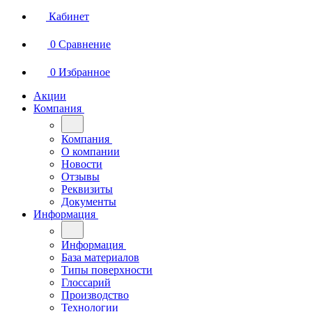
Кабинет
0
Сравнение
0
Избранное
Акции
Компания
Компания
О компании
Новости
Отзывы
Реквизиты
Документы
Информация
Информация
База материалов
Типы поверхности
Глоссарий
Производство
Технологии