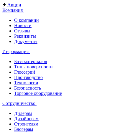
Акции
Компания
О компании
Новости
Отзывы
Реквизиты
Документы
Информация
База материалов
Типы поверхности
Глоссарий
Производство
Технологии
Безопасность
Торговое оборудование
Сотрудничество
Дилерам
Дизайнерам
Строителям
Блогерам