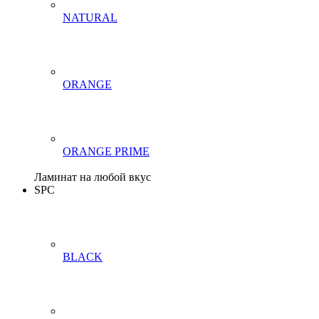
NATURAL
ORANGE
ORANGE PRIME
Ламинат на любой вкус
SPC
BLACK