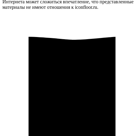
Интернета может сложиться впечатление, что представленные
материалы не имеют отношения к iconfloor.ru.