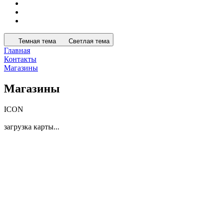
Темная тема
Светлая тема
Главная
Контакты
Магазины
Магазины
ICON
загрузка карты...