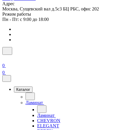
Адрес
Москва, Сущевский вал д.5с3 БЦ РБС, офис 202
Режим работы
Пн - Пт: с 9:00 до 18:00
0
0
Каталог
Ламинат
Ламинат
CHEVRON
ELEGANT