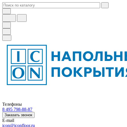
Телефоны
8 495 798-88-87
Заказать звонок
E-mail
icon@iconfloor.ru