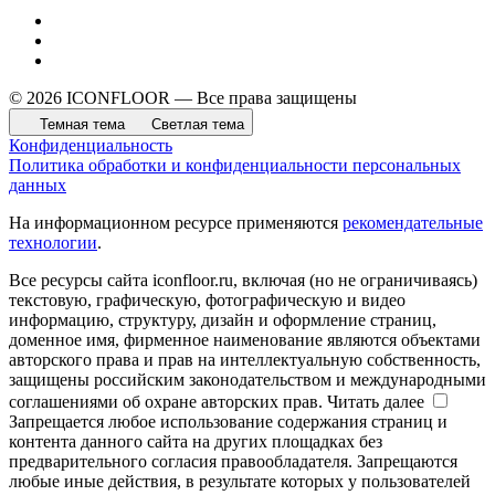
© 2026 ICONFLOOR — Все права защищены
Темная тема
Светлая тема
Конфиденциальность
Политика обработки и конфиденциальности персональных
данных
На информационном ресурсе применяются
рекомендательные
технологии
.
Все ресурсы сайта iconfloor.ru, включая (но не ограничиваясь)
текстовую, графическую, фотографическую и видео
информацию, структуру, дизайн и оформление страниц,
доменное имя, фирменное наименование являются объектами
авторского права и прав на интеллектуальную собственность,
защищены российским законодательством и международными
соглашениями об охране авторских прав.
Читать далее
Запрещается любое использование содержания страниц и
контента данного сайта на других площадках без
предварительного согласия правообладателя. Запрещаются
любые иные действия, в результате которых у пользователей