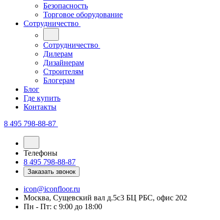
Безопасность
Торговое оборудование
Сотрудничество
Сотрудничество
Дилерам
Дизайнерам
Строителям
Блогерам
Блог
Где купить
Контакты
8 495 798-88-87
Телефоны
8 495 798-88-87
Заказать звонок
icon@iconfloor.ru
Москва, Сущевский вал д.5с3 БЦ РБС, офис 202
Пн - Пт: с 9:00 до 18:00