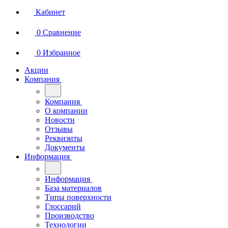
Кабинет
0
Сравнение
0
Избранное
Акции
Компания
Компания
О компании
Новости
Отзывы
Реквизиты
Документы
Информация
Информация
База материалов
Типы поверхности
Глоссарий
Производство
Технологии