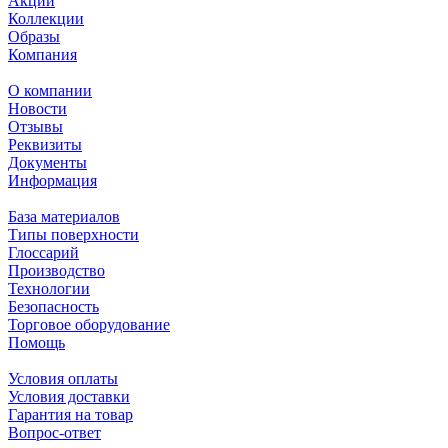
Акции
Коллекции
Образы
Компания
О компании
Новости
Отзывы
Реквизиты
Документы
Информация
База материалов
Типы поверхности
Глоссарий
Производство
Технологии
Безопасность
Торговое оборудование
Помощь
Условия оплаты
Условия доставки
Гарантия на товар
Вопрос-ответ