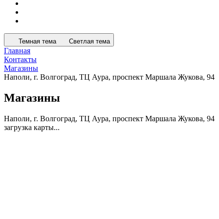
Темная тема
Светлая тема
Главная
Контакты
Магазины
Наполи, г. Волгоград, ТЦ Аура, проспект Маршала Жукова, 94
Магазины
Наполи, г. Волгоград, ТЦ Аура, проспект Маршала Жукова, 94
загрузка карты...