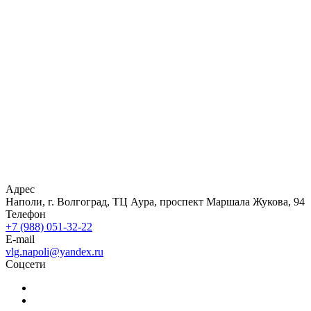
Адрес
Наполи, г. Волгоград, ТЦ Аура, проспект Маршала Жукова, 94
Телефон
+7 (988) 051-32-22
E-mail
vlg.napoli@yandex.ru
Соцсети