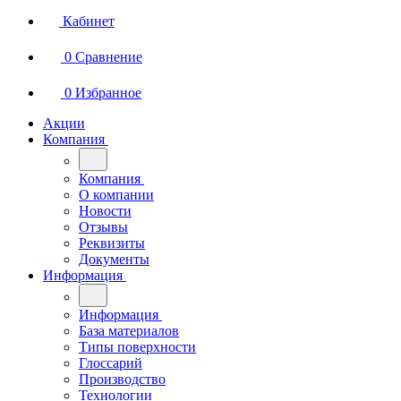
Кабинет
0
Сравнение
0
Избранное
Акции
Компания
Компания
О компании
Новости
Отзывы
Реквизиты
Документы
Информация
Информация
База материалов
Типы поверхности
Глоссарий
Производство
Технологии