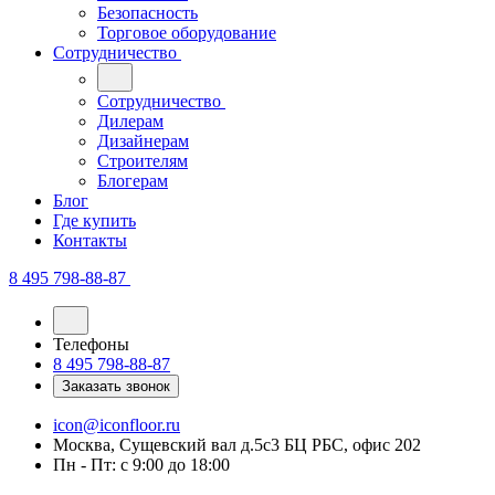
Безопасность
Торговое оборудование
Сотрудничество
Сотрудничество
Дилерам
Дизайнерам
Строителям
Блогерам
Блог
Где купить
Контакты
8 495 798-88-87
Телефоны
8 495 798-88-87
Заказать звонок
icon@iconfloor.ru
Москва, Сущевский вал д.5с3 БЦ РБС, офис 202
Пн - Пт: с 9:00 до 18:00