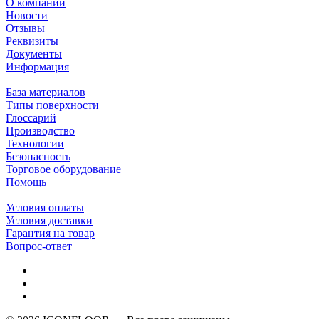
О компании
Новости
Отзывы
Реквизиты
Документы
Информация
База материалов
Типы поверхности
Глоссарий
Производство
Технологии
Безопасность
Торговое оборудование
Помощь
Условия оплаты
Условия доставки
Гарантия на товар
Вопрос-ответ