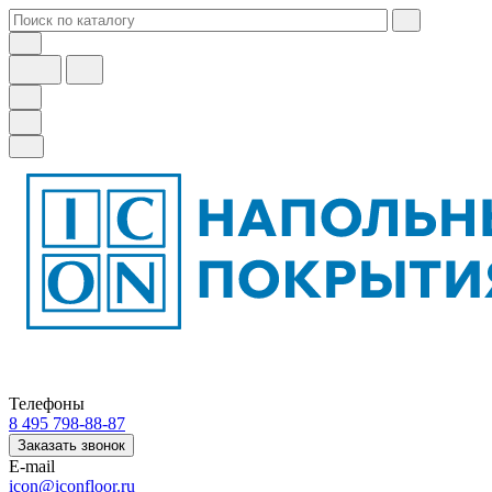
Телефоны
8 495 798-88-87
Заказать звонок
E-mail
icon@iconfloor.ru