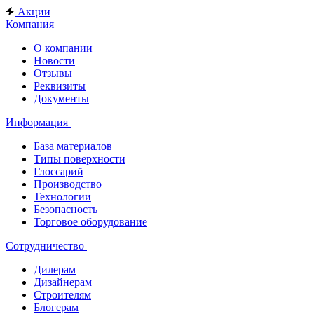
Акции
Компания
О компании
Новости
Отзывы
Реквизиты
Документы
Информация
База материалов
Типы поверхности
Глоссарий
Производство
Технологии
Безопасность
Торговое оборудование
Сотрудничество
Дилерам
Дизайнерам
Строителям
Блогерам