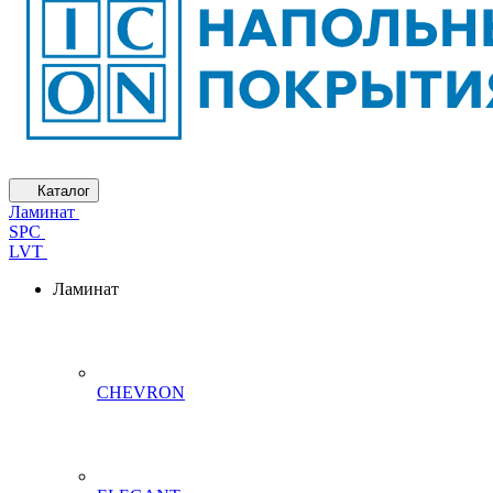
Каталог
Ламинат
SPC
LVT
Ламинат
CHEVRON