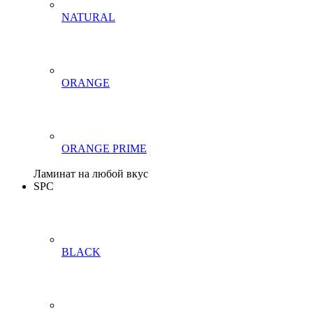
NATURAL
ORANGE
ORANGE PRIME
Ламинат на любой вкус
SPC
BLACK