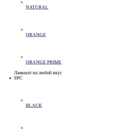
NATURAL
ORANGE
ORANGE PRIME
Ламинат на любой вкус
SPC
BLACK