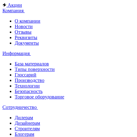
Акции
Компания
О компании
Новости
Отзывы
Реквизиты
Документы
Информация
База материалов
Типы поверхности
Глоссарий
Производство
Технологии
Безопасность
Торговое оборудование
Сотрудничество
Дилерам
Дизайнерам
Строителям
Блогерам