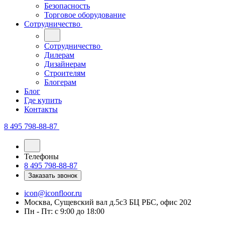
Безопасность
Торговое оборудование
Сотрудничество
Сотрудничество
Дилерам
Дизайнерам
Строителям
Блогерам
Блог
Где купить
Контакты
8 495 798-88-87
Телефоны
8 495 798-88-87
Заказать звонок
icon@iconfloor.ru
Москва, Сущевский вал д.5с3 БЦ РБС, офис 202
Пн - Пт: с 9:00 до 18:00