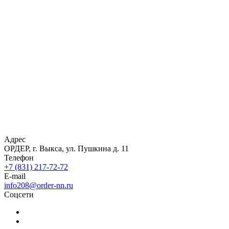
Адрес
ОРДЕР, г. Выкса, ул. Пушкина д. 11
Телефон
+7 (831) 217-72-72
E-mail
info208@order-nn.ru
Соцсети