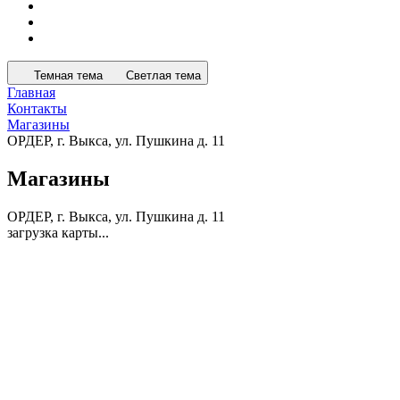
Темная тема
Светлая тема
Главная
Контакты
Магазины
ОРДЕР, г. Выкса, ул. Пушкина д. 11
Магазины
ОРДЕР, г. Выкса, ул. Пушкина д. 11
загрузка карты...