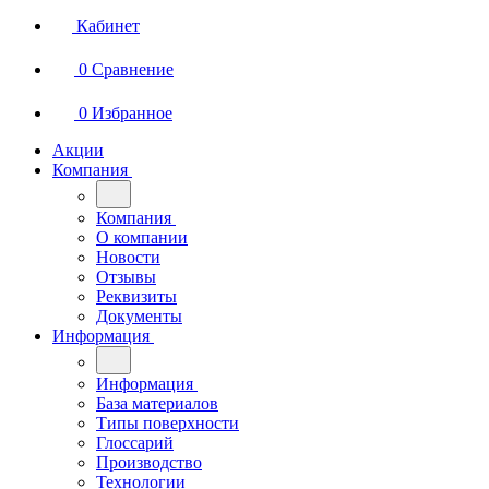
Кабинет
0
Сравнение
0
Избранное
Акции
Компания
Компания
О компании
Новости
Отзывы
Реквизиты
Документы
Информация
Информация
База материалов
Типы поверхности
Глоссарий
Производство
Технологии