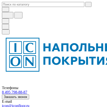
Телефоны
8 495 798-88-87
Заказать звонок
E-mail
icon@iconfloor.ru