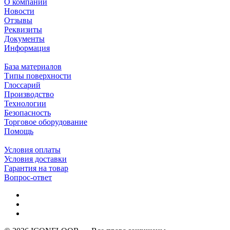
О компании
Новости
Отзывы
Реквизиты
Документы
Информация
База материалов
Типы поверхности
Глоссарий
Производство
Технологии
Безопасность
Торговое оборудование
Помощь
Условия оплаты
Условия доставки
Гарантия на товар
Вопрос-ответ