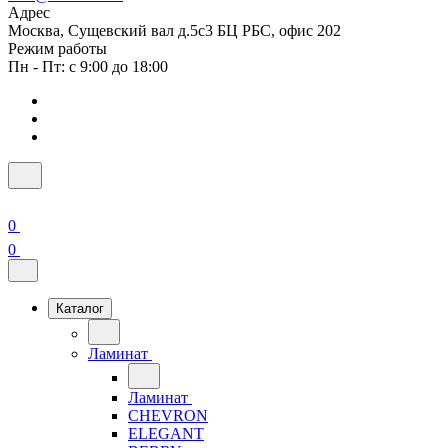
Адрес
Москва, Сущевский вал д.5с3 БЦ РБС, офис 202
Режим работы
Пн - Пт: с 9:00 до 18:00
0
0
Каталог
Ламинат
Ламинат
CHEVRON
ELEGANT