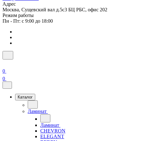
Адрес
Москва, Сущевский вал д.5с3 БЦ РБС, офис 202
Режим работы
Пн - Пт: с 9:00 до 18:00
0
0
Каталог
Ламинат
Ламинат
CHEVRON
ELEGANT