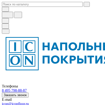
Телефоны
8 495 798-88-87
Заказать звонок
E-mail
icon@iconfloor.ru