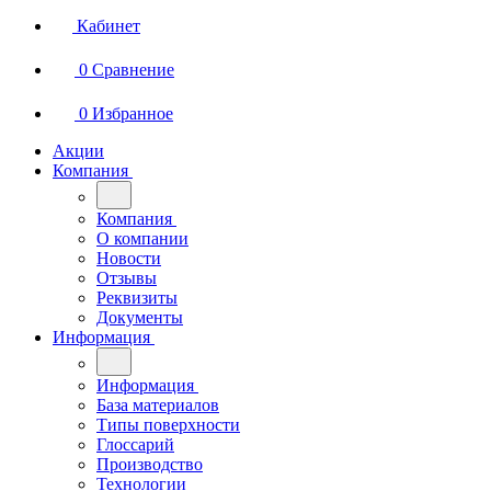
Кабинет
0
Сравнение
0
Избранное
Акции
Компания
Компания
О компании
Новости
Отзывы
Реквизиты
Документы
Информация
Информация
База материалов
Типы поверхности
Глоссарий
Производство
Технологии