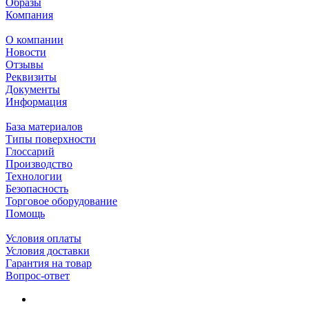
Образы
Компания
О компании
Новости
Отзывы
Реквизиты
Документы
Информация
База материалов
Типы поверхности
Глоссарий
Производство
Технологии
Безопасность
Торговое оборудование
Помощь
Условия оплаты
Условия доставки
Гарантия на товар
Вопрос-ответ