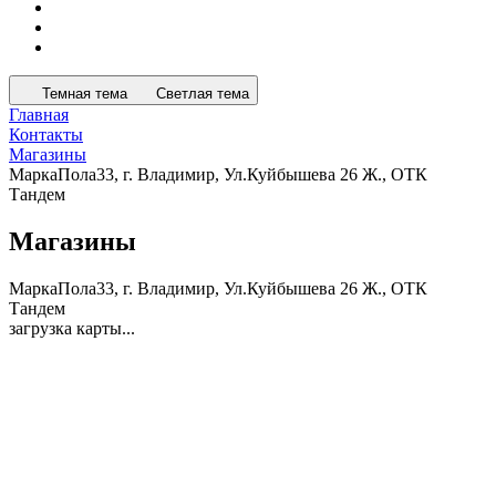
Темная тема
Светлая тема
Главная
Контакты
Магазины
МаркаПола33, г. Владимир, Ул.Куйбышева 26 Ж., ОТК
Тандем
Магазины
МаркаПола33, г. Владимир, Ул.Куйбышева 26 Ж., ОТК
Тандем
загрузка карты...