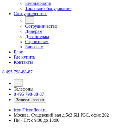
Безопасность
Торговое оборудование
Сотрудничество
Сотрудничество
Дилерам
Дизайнерам
Строителям
Блогерам
Блог
Где купить
Контакты
8 495 798-88-87
Телефоны
8 495 798-88-87
Заказать звонок
icon@iconfloor.ru
Москва, Сущевский вал д.5с3 БЦ РБС, офис 202
Пн - Пт: с 9:00 до 18:00