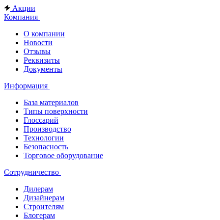
Акции
Компания
О компании
Новости
Отзывы
Реквизиты
Документы
Информация
База материалов
Типы поверхности
Глоссарий
Производство
Технологии
Безопасность
Торговое оборудование
Сотрудничество
Дилерам
Дизайнерам
Строителям
Блогерам