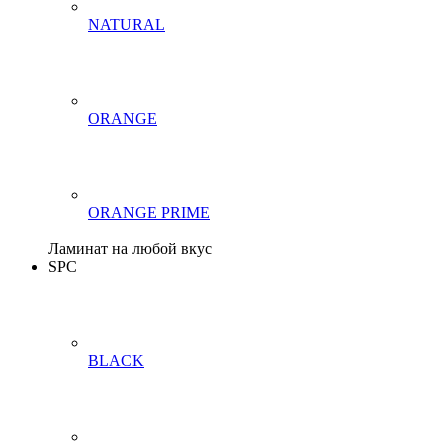
NATURAL
ORANGE
ORANGE PRIME
Ламинат на любой вкус
SPC
BLACK