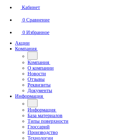
Кабинет
0
Сравнение
0
Избранное
Акции
Компания
Компания
О компании
Новости
Отзывы
Реквизиты
Документы
Информация
Информация
База материалов
Типы поверхности
Глоссарий
Производство
Технологии