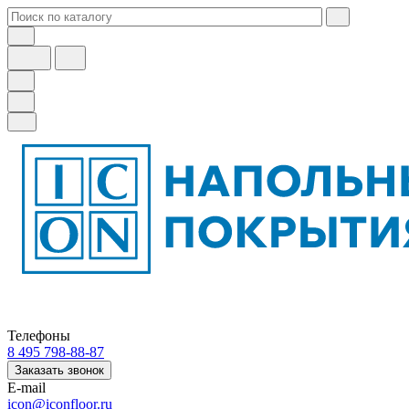
Телефоны
8 495 798-88-87
Заказать звонок
E-mail
icon@iconfloor.ru