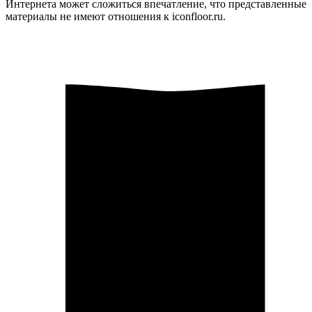
Интернета может сложиться впечатление, что представленные
материалы не имеют отношения к iconfloor.ru.