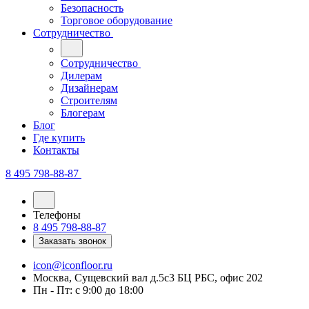
Безопасность
Торговое оборудование
Сотрудничество
Сотрудничество
Дилерам
Дизайнерам
Строителям
Блогерам
Блог
Где купить
Контакты
8 495 798-88-87
Телефоны
8 495 798-88-87
Заказать звонок
icon@iconfloor.ru
Москва, Сущевский вал д.5с3 БЦ РБС, офис 202
Пн - Пт: с 9:00 до 18:00