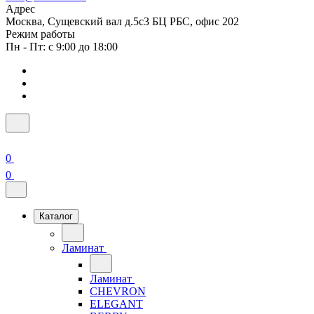
Адрес
Москва, Сущевский вал д.5с3 БЦ РБС, офис 202
Режим работы
Пн - Пт: с 9:00 до 18:00
0
0
Каталог
Ламинат
Ламинат
CHEVRON
ELEGANT