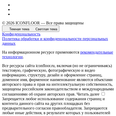
© 2026 ICONFLOOR — Все права защищены
Темная тема
Светлая тема
Конфиденциальность
Политика обработки и конфиденциальности персональных
данных
На информационном ресурсе применяются
рекомендательные
технологии
.
Все ресурсы сайта iconfloor.ru, включая (но не ограничиваясь)
текстовую, графическую, фотографическую и видео
информацию, структуру, дизайн и оформление страниц,
доменное имя, фирменное наименование являются объектами
авторского права и прав на интеллектуальную собственность,
защищены российским законодательством и международными
соглашениями об охране авторских прав.
Читать далее
Запрещается любое использование содержания страниц и
контента данного сайта на других площадках без
предварительного согласия правообладателя. Запрещаются
любые иные действия, в результате которых у пользователей