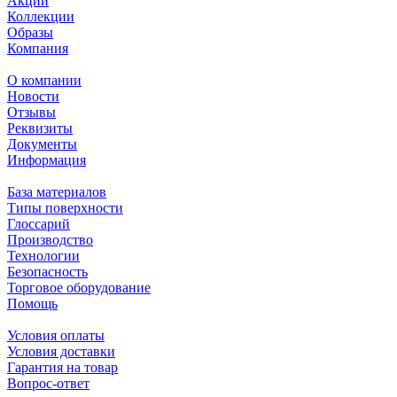
Акции
Коллекции
Образы
Компания
О компании
Новости
Отзывы
Реквизиты
Документы
Информация
База материалов
Типы поверхности
Глоссарий
Производство
Технологии
Безопасность
Торговое оборудование
Помощь
Условия оплаты
Условия доставки
Гарантия на товар
Вопрос-ответ