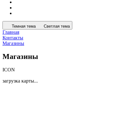
Темная тема
Светлая тема
Главная
Контакты
Магазины
Магазины
ICON
загрузка карты...