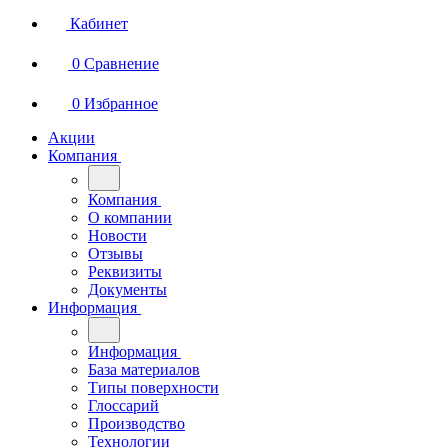
Кабинет
0
Сравнение
0
Избранное
Акции
Компания
Компания
О компании
Новости
Отзывы
Реквизиты
Документы
Информация
Информация
База материалов
Типы поверхности
Глоссарий
Производство
Технологии