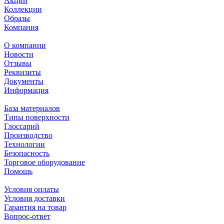
Акции
Коллекции
Образы
Компания
О компании
Новости
Отзывы
Реквизиты
Документы
Информация
База материалов
Типы поверхности
Глоссарий
Производство
Технологии
Безопасность
Торговое оборудование
Помощь
Условия оплаты
Условия доставки
Гарантия на товар
Вопрос-ответ