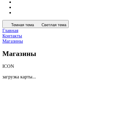
Темная тема
Светлая тема
Главная
Контакты
Магазины
Магазины
ICON
загрузка карты...