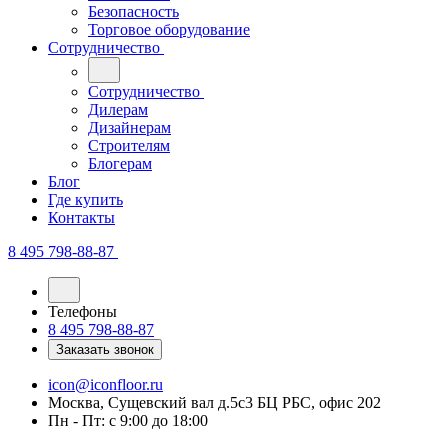
Безопасность
Торговое оборудование
Сотрудничество
Сотрудничество
Дилерам
Дизайнерам
Строителям
Блогерам
Блог
Где купить
Контакты
8 495 798-88-87
Телефоны
8 495 798-88-87
Заказать звонок
icon@iconfloor.ru
Москва, Сущевский вал д.5с3 БЦ РБС, офис 202
Пн - Пт: с 9:00 до 18:00