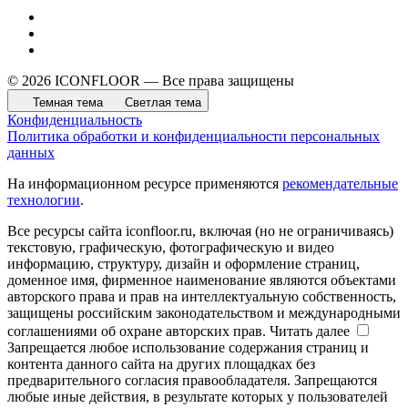
© 2026 ICONFLOOR — Все права защищены
Темная тема
Светлая тема
Конфиденциальность
Политика обработки и конфиденциальности персональных
данных
На информационном ресурсе применяются
рекомендательные
технологии
.
Все ресурсы сайта iconfloor.ru, включая (но не ограничиваясь)
текстовую, графическую, фотографическую и видео
информацию, структуру, дизайн и оформление страниц,
доменное имя, фирменное наименование являются объектами
авторского права и прав на интеллектуальную собственность,
защищены российским законодательством и международными
соглашениями об охране авторских прав.
Читать далее
Запрещается любое использование содержания страниц и
контента данного сайта на других площадках без
предварительного согласия правообладателя. Запрещаются
любые иные действия, в результате которых у пользователей