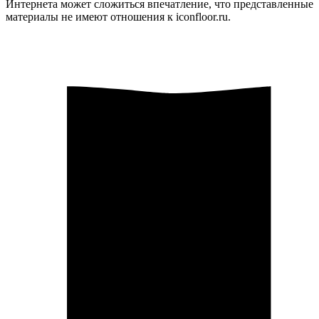
Интернета может сложиться впечатление, что представленные
материалы не имеют отношения к iconfloor.ru.