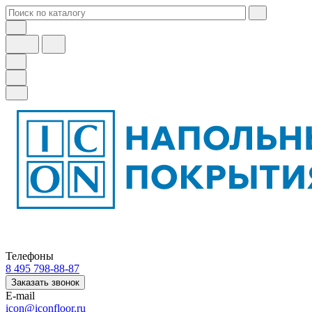
Телефоны
8 495 798-88-87
Заказать звонок
E-mail
icon@iconfloor.ru