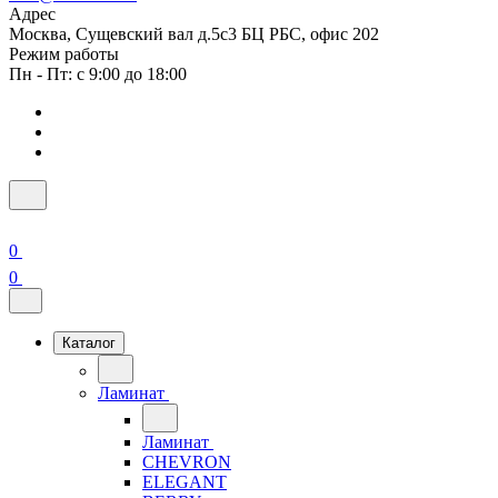
Адрес
Москва, Сущевский вал д.5с3 БЦ РБС, офис 202
Режим работы
Пн - Пт: с 9:00 до 18:00
0
0
Каталог
Ламинат
Ламинат
CHEVRON
ELEGANT