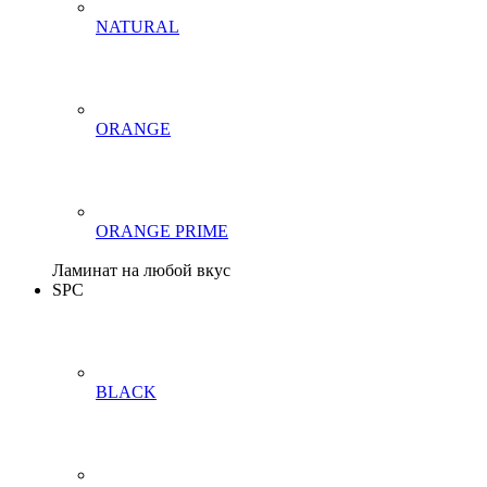
NATURAL
ORANGE
ORANGE PRIME
Ламинат на любой вкус
SPC
BLACK