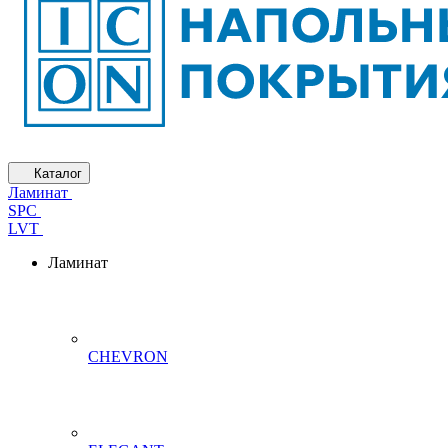
Каталог
Ламинат
SPC
LVT
Ламинат
CHEVRON