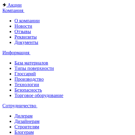
Акции
Компания
О компании
Новости
Отзывы
Реквизиты
Документы
Информация
База материалов
Типы поверхности
Глоссарий
Производство
Технологии
Безопасность
Торговое оборудование
Сотрудничество
Дилерам
Дизайнерам
Строителям
Блогерам