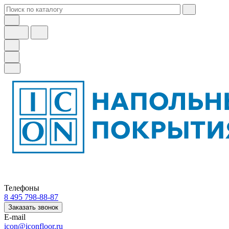
Телефоны
8 495 798-88-87
Заказать звонок
E-mail
icon@iconfloor.ru