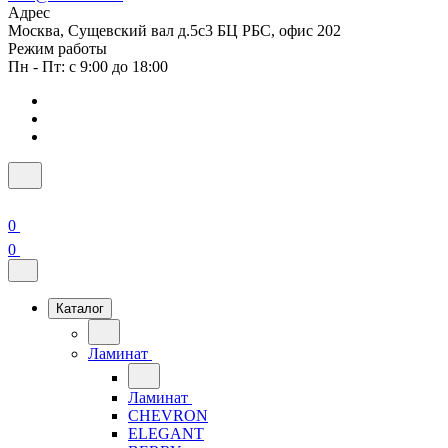
Адрес
Москва, Сущевский вал д.5с3 БЦ РБС, офис 202
Режим работы
Пн - Пт: с 9:00 до 18:00
0
0
Каталог
Ламинат
Ламинат
CHEVRON
ELEGANT