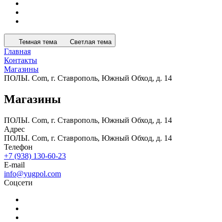
Темная тема
Светлая тема
Главная
Контакты
Магазины
ПОЛЫ. Com, г. Ставрополь, Южный Обход, д. 14
Магазины
ПОЛЫ. Com, г. Ставрополь, Южный Обход, д. 14
Адрес
ПОЛЫ. Com, г. Ставрополь, Южный Обход, д. 14
Телефон
+7 (938) 130-60-23
E-mail
info@yugpol.com
Соцсети