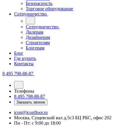
Безопасность
Торговое оборудование
Сотрудничество
Сотрудничество
Дилерам
Дизайнерам
Строителям
Блогерам
Блог
Где купить
Контакты
8 495 798-88-87
Телефоны
8 495 798-88-87
Заказать звонок
icon@iconfloor.ru
Москва, Сущевский вал д.5с3 БЦ РБС, офис 202
Пн - Пт: с 9:00 до 18:00