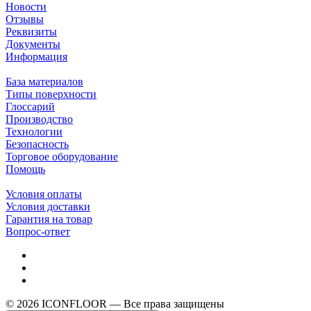
Новости
Отзывы
Реквизиты
Документы
Информация
База материалов
Типы поверхности
Глоссарий
Производство
Технологии
Безопасность
Торговое оборудование
Помощь
Условия оплаты
Условия доставки
Гарантия на товар
Вопрос-ответ
© 2026 ICONFLOOR — Все права защищены