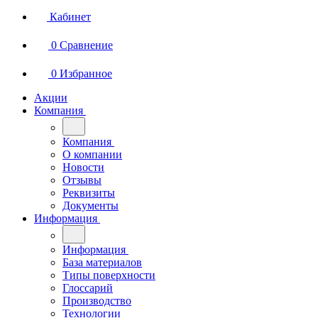
Кабинет
0
Сравнение
0
Избранное
Акции
Компания
Компания
О компании
Новости
Отзывы
Реквизиты
Документы
Информация
Информация
База материалов
Типы поверхности
Глоссарий
Производство
Технологии