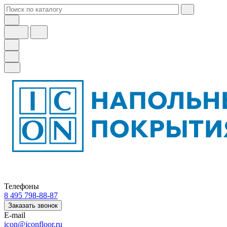
Телефоны
8 495 798-88-87
Заказать звонок
E-mail
icon@iconfloor.ru