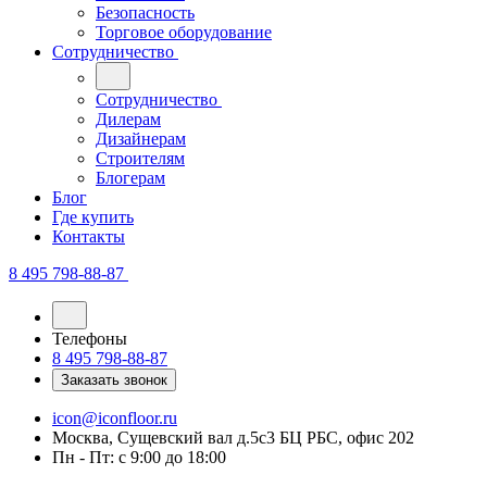
Безопасность
Торговое оборудование
Сотрудничество
Сотрудничество
Дилерам
Дизайнерам
Строителям
Блогерам
Блог
Где купить
Контакты
8 495 798-88-87
Телефоны
8 495 798-88-87
Заказать звонок
icon@iconfloor.ru
Москва, Сущевский вал д.5с3 БЦ РБС, офис 202
Пн - Пт: с 9:00 до 18:00