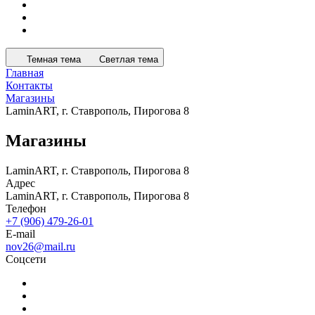
Темная тема
Светлая тема
Главная
Контакты
Магазины
LaminART, г. Ставрополь, Пирогова 8
Магазины
LaminART, г. Ставрополь, Пирогова 8
Адрес
LaminART, г. Ставрополь, Пирогова 8
Телефон
+7 (906) 479-26-01
E-mail
nov26@mail.ru
Соцсети