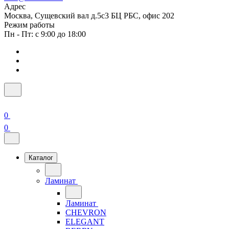
Адрес
Москва, Сущевский вал д.5с3 БЦ РБС, офис 202
Режим работы
Пн - Пт: с 9:00 до 18:00
0
0
Каталог
Ламинат
Ламинат
CHEVRON
ELEGANT