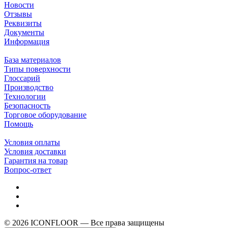
Новости
Отзывы
Реквизиты
Документы
Информация
База материалов
Типы поверхности
Глоссарий
Производство
Технологии
Безопасность
Торговое оборудование
Помощь
Условия оплаты
Условия доставки
Гарантия на товар
Вопрос-ответ
© 2026 ICONFLOOR — Все права защищены