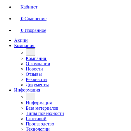
Кабинет
0
Сравнение
0
Избранное
Акции
Компания
Компания
О компании
Новости
Отзывы
Реквизиты
Документы
Информация
Информация
База материалов
Типы поверхности
Глоссарий
Производство
Технологии