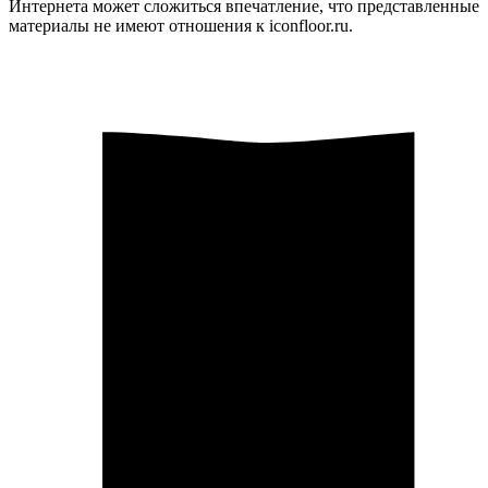
Интернета может сложиться впечатление, что представленные
материалы не имеют отношения к iconfloor.ru.