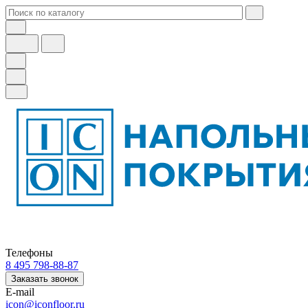
Телефоны
8 495 798-88-87
Заказать звонок
E-mail
icon@iconfloor.ru