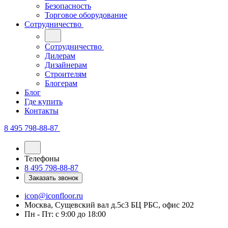
Безопасность
Торговое оборудование
Сотрудничество
Сотрудничество
Дилерам
Дизайнерам
Строителям
Блогерам
Блог
Где купить
Контакты
8 495 798-88-87
Телефоны
8 495 798-88-87
Заказать звонок
icon@iconfloor.ru
Москва, Сущевский вал д.5с3 БЦ РБС, офис 202
Пн - Пт: с 9:00 до 18:00