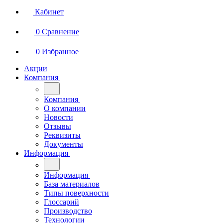
Кабинет
0
Сравнение
0
Избранное
Акции
Компания
Компания
О компании
Новости
Отзывы
Реквизиты
Документы
Информация
Информация
База материалов
Типы поверхности
Глоссарий
Производство
Технологии