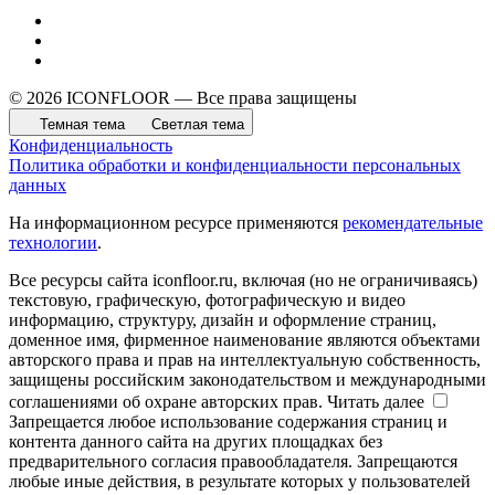
© 2026 ICONFLOOR — Все права защищены
Темная тема
Светлая тема
Конфиденциальность
Политика обработки и конфиденциальности персональных
данных
На информационном ресурсе применяются
рекомендательные
технологии
.
Все ресурсы сайта iconfloor.ru, включая (но не ограничиваясь)
текстовую, графическую, фотографическую и видео
информацию, структуру, дизайн и оформление страниц,
доменное имя, фирменное наименование являются объектами
авторского права и прав на интеллектуальную собственность,
защищены российским законодательством и международными
соглашениями об охране авторских прав.
Читать далее
Запрещается любое использование содержания страниц и
контента данного сайта на других площадках без
предварительного согласия правообладателя. Запрещаются
любые иные действия, в результате которых у пользователей