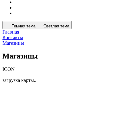
Темная тема
Светлая тема
Главная
Контакты
Магазины
Магазины
ICON
загрузка карты...