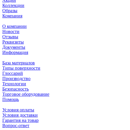
Акции
Коллекции
Образы
Компания
О компании
Новости
Отзывы
Реквизиты
Документы
Информация
База материалов
Типы поверхности
Глоссарий
Производство
Технологии
Безопасность
Торговое оборудование
Помощь
Условия оплаты
Условия доставки
Гарантия на товар
Вопрос-ответ