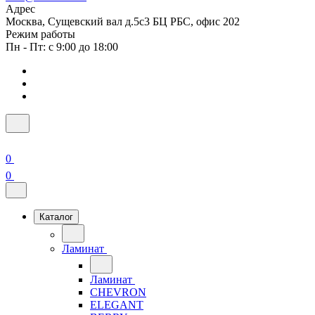
Адрес
Москва, Сущевский вал д.5с3 БЦ РБС, офис 202
Режим работы
Пн - Пт: с 9:00 до 18:00
0
0
Каталог
Ламинат
Ламинат
CHEVRON
ELEGANT