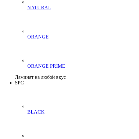
NATURAL
ORANGE
ORANGE PRIME
Ламинат на любой вкус
SPC
BLACK