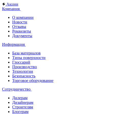
Акции
Компания
О компании
Новости
Отзывы
Реквизиты
Документы
Информация
База материалов
Типы поверхности
Глоссарий
Производство
Технологии
Безопасность
Торговое оборудование
Сотрудничество
Дилерам
Дизайнерам
Строителям
Блогерам