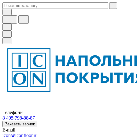
Телефоны
8 495 798-88-87
Заказать звонок
E-mail
icon@iconfloor.ru