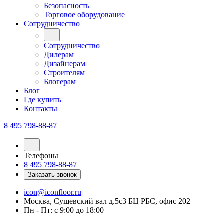
Безопасность
Торговое оборудование
Сотрудничество
Сотрудничество
Дилерам
Дизайнерам
Строителям
Блогерам
Блог
Где купить
Контакты
8 495 798-88-87
Телефоны
8 495 798-88-87
Заказать звонок
icon@iconfloor.ru
Москва, Сущевский вал д.5с3 БЦ РБС, офис 202
Пн - Пт: с 9:00 до 18:00