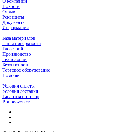
О компании
Новости
Отзывы
Реквизиты
Документы
Информация
База материалов
Типы поверхности
Глоссарий
Производство
Технологии
Безопасность
Торговое оборудование
Помощь
Условия оплаты
Условия доставки
Гарантия на товар
Вопрос-ответ