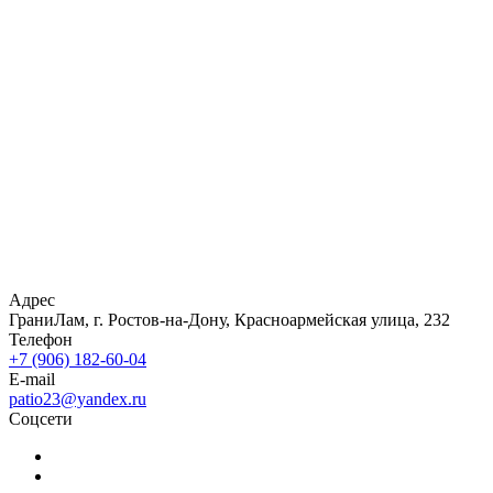
Адрес
ГраниЛам, г. Ростов-на-Дону, Красноармейская улица, 232
Телефон
+7 (906) 182-60-04
E-mail
patio23@yandex.ru
Соцсети