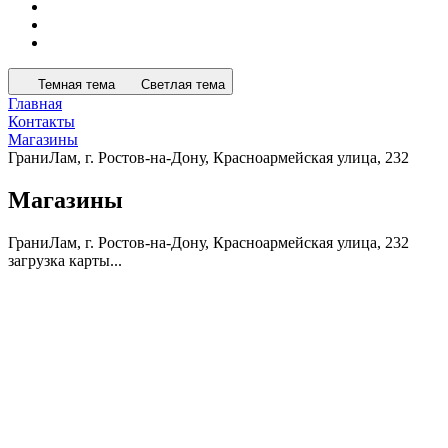
Темная тема
Светлая тема
Главная
Контакты
Магазины
ГраниЛам, г. Ростов-на-Дону, Красноармейская улица, 232
Магазины
ГраниЛам, г. Ростов-на-Дону, Красноармейская улица, 232
загрузка карты...