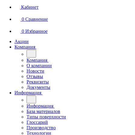
Кабинет
0
Сравнение
0
Избранное
Акции
Компания
Компания
О компании
Новости
Отзывы
Реквизиты
Документы
Информация
Информация
База материалов
Типы поверхности
Глоссарий
Производство
Технологии