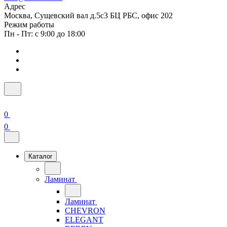
Адрес
Москва, Сущевский вал д.5с3 БЦ РБС, офис 202
Режим работы
Пн - Пт: с 9:00 до 18:00
0
0
Каталог
Ламинат
Ламинат
CHEVRON
ELEGANT