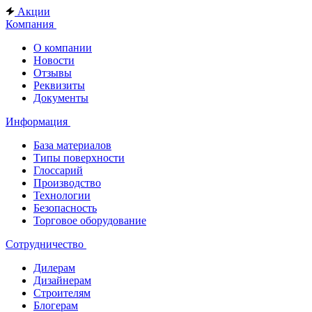
Акции
Компания
О компании
Новости
Отзывы
Реквизиты
Документы
Информация
База материалов
Типы поверхности
Глоссарий
Производство
Технологии
Безопасность
Торговое оборудование
Сотрудничество
Дилерам
Дизайнерам
Строителям
Блогерам