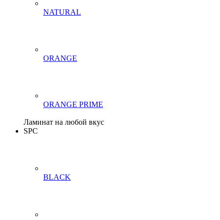
NATURAL
ORANGE
ORANGE PRIME
Ламинат на любой вкус
SPC
BLACK