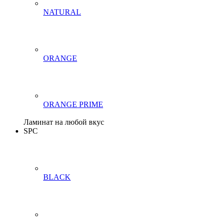
NATURAL
ORANGE
ORANGE PRIME
Ламинат на любой вкус
SPC
BLACK