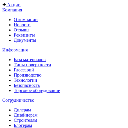
Акции
Компания
О компании
Новости
Отзывы
Реквизиты
Документы
Информация
База материалов
Типы поверхности
Глоссарий
Производство
Технологии
Безопасность
Торговое оборудование
Сотрудничество
Дилерам
Дизайнерам
Строителям
Блогерам