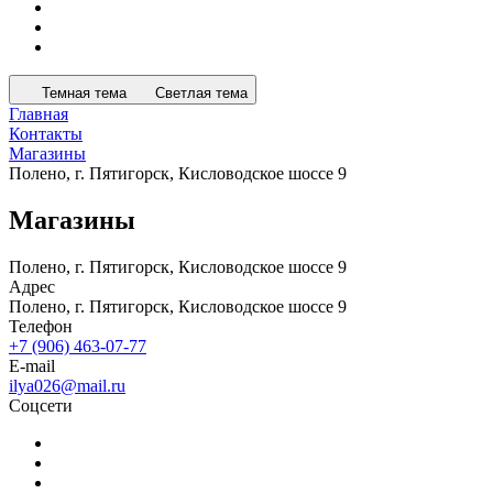
Темная тема
Светлая тема
Главная
Контакты
Магазины
Полено, г. Пятигорск, Кисловодское шоссе 9
Магазины
Полено, г. Пятигорск, Кисловодское шоссе 9
Адрес
Полено, г. Пятигорск, Кисловодское шоссе 9
Телефон
+7 (906) 463-07-77
E-mail
ilya026@mail.ru
Соцсети