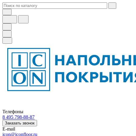
Телефоны
8 495 798-88-87
Заказать звонок
E-mail
icon@iconfloor.ru