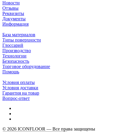
Новости
Отзывы
Реквизиты
Документы
Информация
База материалов
Типы поверхности
Глоссарий
Производство
Технологии
Безопасность
Торговое оборудование
Помощь
Условия оплаты
Условия доставки
Гарантия на товар
Вопрос-ответ
© 2026 ICONFLOOR — Все права защищены