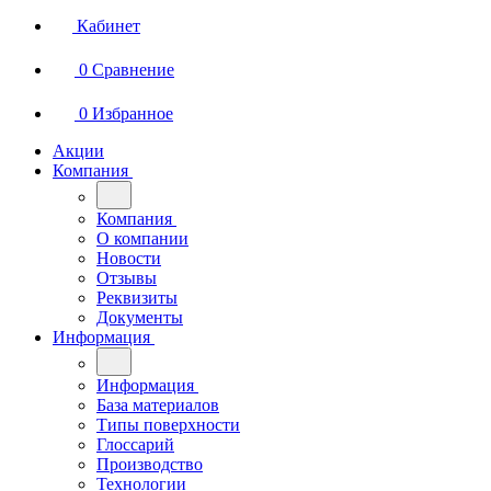
Кабинет
0
Сравнение
0
Избранное
Акции
Компания
Компания
О компании
Новости
Отзывы
Реквизиты
Документы
Информация
Информация
База материалов
Типы поверхности
Глоссарий
Производство
Технологии