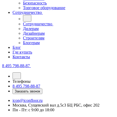
Безопасность
Торговое оборудование
Сотрудничество
Сотрудничество
Дилерам
Дизайнерам
Строителям
Блогерам
Блог
Где купить
Контакты
8 495 798-88-87
Телефоны
8 495 798-88-87
Заказать звонок
icon@iconfloor.ru
Москва, Сущевский вал д.5с3 БЦ РБС, офис 202
Пн - Пт: с 9:00 до 18:00