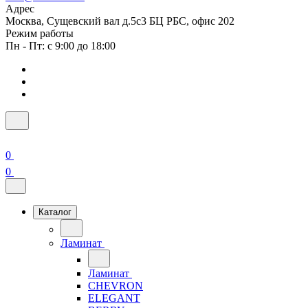
Адрес
Москва, Сущевский вал д.5с3 БЦ РБС, офис 202
Режим работы
Пн - Пт: с 9:00 до 18:00
0
0
Каталог
Ламинат
Ламинат
CHEVRON
ELEGANT