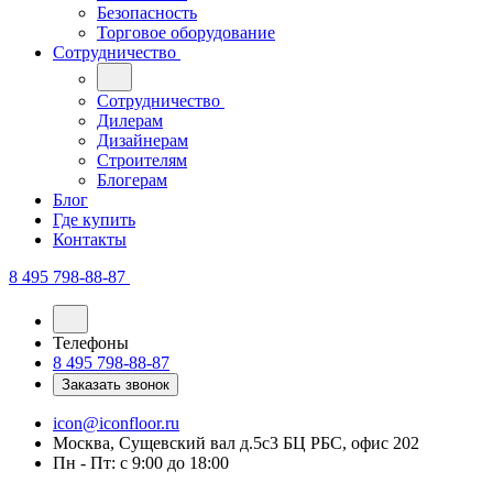
Безопасность
Торговое оборудование
Сотрудничество
Сотрудничество
Дилерам
Дизайнерам
Строителям
Блогерам
Блог
Где купить
Контакты
8 495 798-88-87
Телефоны
8 495 798-88-87
Заказать звонок
icon@iconfloor.ru
Москва, Сущевский вал д.5с3 БЦ РБС, офис 202
Пн - Пт: с 9:00 до 18:00