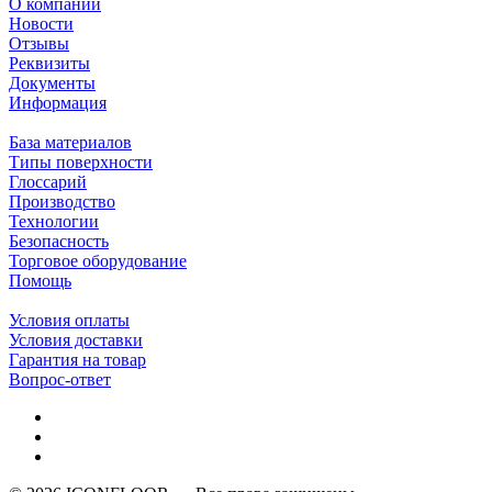
О компании
Новости
Отзывы
Реквизиты
Документы
Информация
База материалов
Типы поверхности
Глоссарий
Производство
Технологии
Безопасность
Торговое оборудование
Помощь
Условия оплаты
Условия доставки
Гарантия на товар
Вопрос-ответ