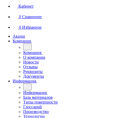
Кабинет
0
Сравнение
0
Избранное
Акции
Компания
Компания
О компании
Новости
Отзывы
Реквизиты
Документы
Информация
Информация
База материалов
Типы поверхности
Глоссарий
Производство
Технологии