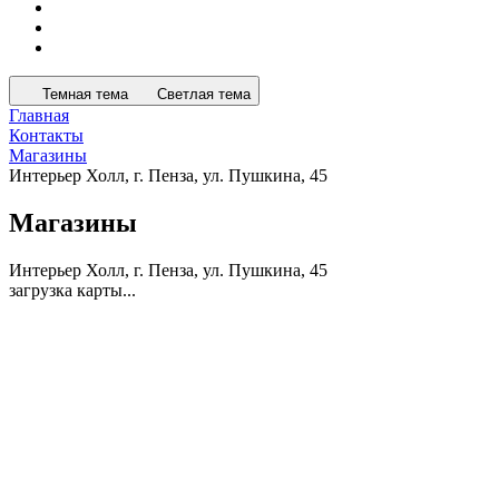
Темная тема
Светлая тема
Главная
Контакты
Магазины
Интерьер Холл, г. Пенза, ул. Пушкина, 45
Магазины
Интерьер Холл, г. Пенза, ул. Пушкина, 45
загрузка карты...