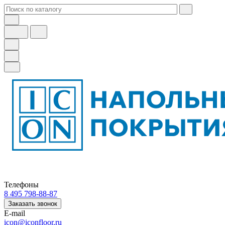
Телефоны
8 495 798-88-87
Заказать звонок
E-mail
icon@iconfloor.ru