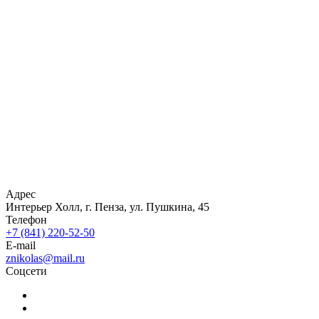
Адрес
Интерьер Холл, г. Пенза, ул. Пушкина, 45
Телефон
+7 (841) 220-52-50
E-mail
znikolas@mail.ru
Соцсети