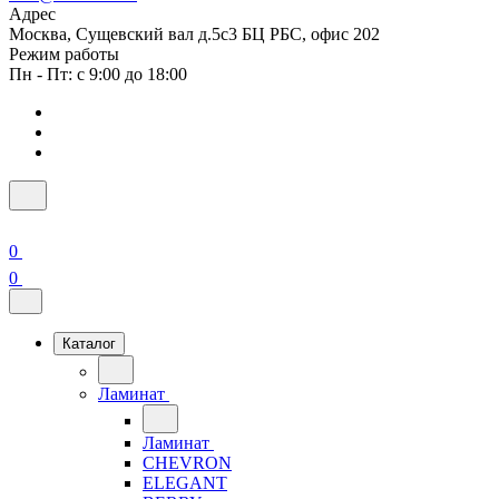
Адрес
Москва, Сущевский вал д.5с3 БЦ РБС, офис 202
Режим работы
Пн - Пт: с 9:00 до 18:00
0
0
Каталог
Ламинат
Ламинат
CHEVRON
ELEGANT