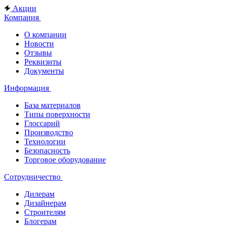
Акции
Компания
О компании
Новости
Отзывы
Реквизиты
Документы
Информация
База материалов
Типы поверхности
Глоссарий
Производство
Технологии
Безопасность
Торговое оборудование
Сотрудничество
Дилерам
Дизайнерам
Строителям
Блогерам