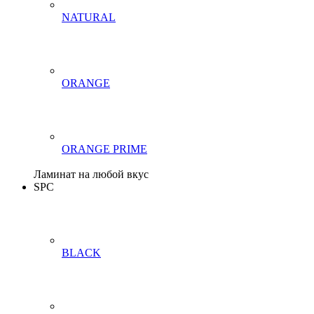
NATURAL
ORANGE
ORANGE PRIME
Ламинат на любой вкус
SPC
BLACK