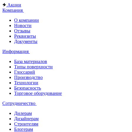
Акции
Компания
О компании
Новости
Отзывы
Реквизиты
Документы
Информация
База материалов
Типы поверхности
Глоссарий
Производство
Технологии
Безопасность
Торговое оборудование
Сотрудничество
Дилерам
Дизайнерам
Строителям
Блогерам