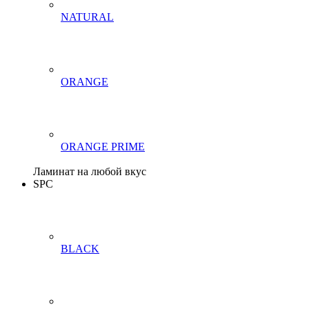
NATURAL
ORANGE
ORANGE PRIME
Ламинат на любой вкус
SPC
BLACK