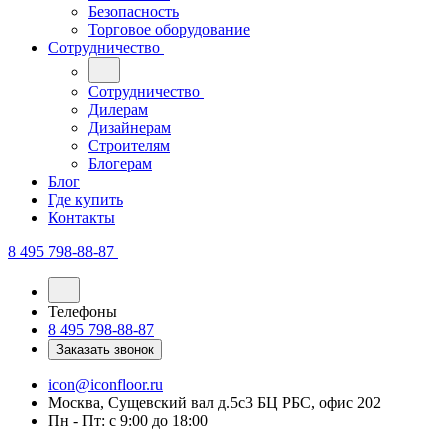
Безопасность
Торговое оборудование
Сотрудничество
Сотрудничество
Дилерам
Дизайнерам
Строителям
Блогерам
Блог
Где купить
Контакты
8 495 798-88-87
Телефоны
8 495 798-88-87
Заказать звонок
icon@iconfloor.ru
Москва, Сущевский вал д.5с3 БЦ РБС, офис 202
Пн - Пт: с 9:00 до 18:00