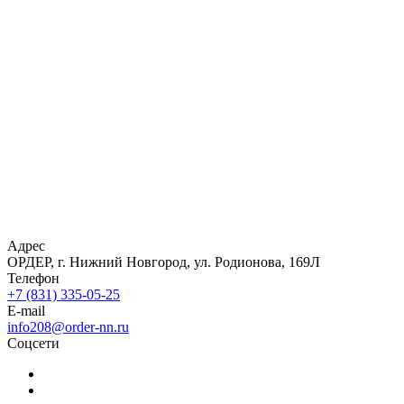
Адрес
ОРДЕР, г. Нижний Новгород, ул. Родионова, 169Л
Телефон
+7 (831) 335-05-25
E-mail
info208@order-nn.ru
Соцсети