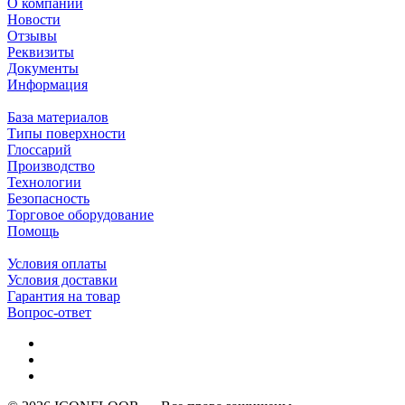
О компании
Новости
Отзывы
Реквизиты
Документы
Информация
База материалов
Типы поверхности
Глоссарий
Производство
Технологии
Безопасность
Торговое оборудование
Помощь
Условия оплаты
Условия доставки
Гарантия на товар
Вопрос-ответ