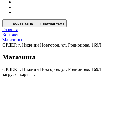
Темная тема
Светлая тема
Главная
Контакты
Магазины
ОРДЕР, г. Нижний Новгород, ул. Родионова, 169Л
Магазины
ОРДЕР, г. Нижний Новгород, ул. Родионова, 169Л
загрузка карты...