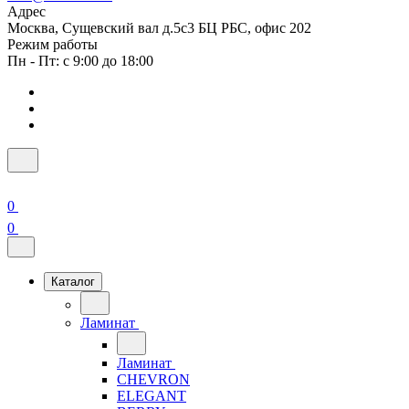
Адрес
Москва, Сущевский вал д.5с3 БЦ РБС, офис 202
Режим работы
Пн - Пт: с 9:00 до 18:00
0
0
Каталог
Ламинат
Ламинат
CHEVRON
ELEGANT