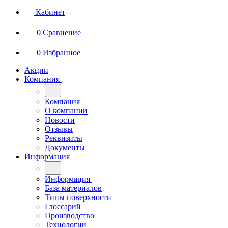
Кабинет
0
Сравнение
0
Избранное
Акции
Компания
Компания
О компании
Новости
Отзывы
Реквизиты
Документы
Информация
Информация
База материалов
Типы поверхности
Глоссарий
Производство
Технологии