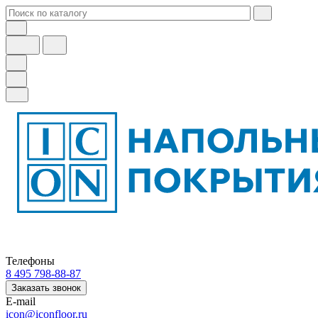
Телефоны
8 495 798-88-87
Заказать звонок
E-mail
icon@iconfloor.ru