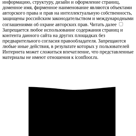
информацию, структуру, дизайн и оформление страниц,
доменное имя, фирменное наименование являются объектами
авторского права и прав на интеллектуальную собственность,
защищены российским законодательством и международными
соглашениями об охране авторских прав.
Читать далее
Запрещается любое использование содержания страниц и
контента данного сайта на других площадках без
предварительного согласия правообладателя. Запрещаются
любые иные действия, в результате которых у пользователей
Интернета может сложиться впечатление, что представленные
материалы не имеют отношения к iconfloor.ru.