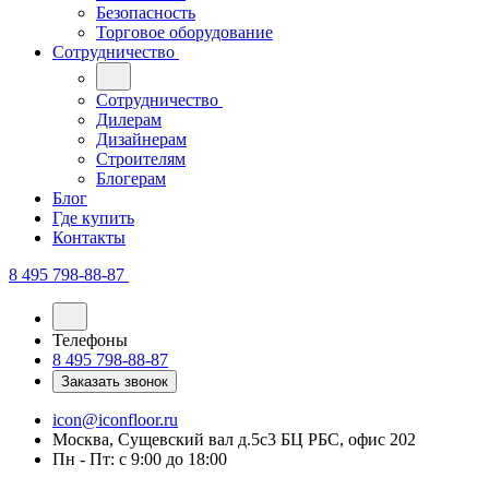
Безопасность
Торговое оборудование
Сотрудничество
Сотрудничество
Дилерам
Дизайнерам
Строителям
Блогерам
Блог
Где купить
Контакты
8 495 798-88-87
Телефоны
8 495 798-88-87
Заказать звонок
icon@iconfloor.ru
Москва, Сущевский вал д.5с3 БЦ РБС, офис 202
Пн - Пт: с 9:00 до 18:00