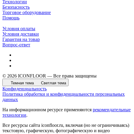
Технологии
Безопасность
Торговое оборудование
Помощь
Условия оплаты
Условия доставки
Гарантия на товар
Вопрос-ответ
© 2026 ICONFLOOR — Все права защищены
Темная тема
Светлая тема
Конфиденциальность
Политика обработки и конфиденциальности персональных
данных
На информационном ресурсе применяются
рекомендательные
технологии
.
Все ресурсы сайта iconfloor.ru, включая (но не ограничиваясь)
текстовую, графическую, фотографическую и видео