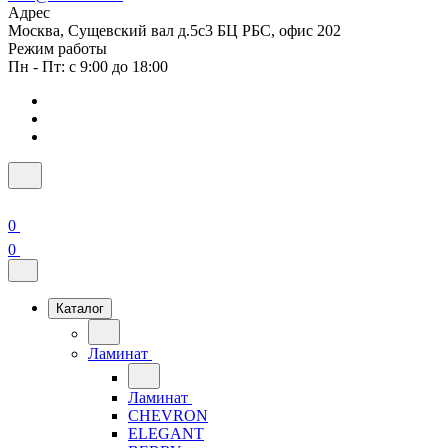
Адрес
Москва, Сущевский вал д.5с3 БЦ РБС, офис 202
Режим работы
Пн - Пт: с 9:00 до 18:00
0
0
Каталог
Ламинат
Ламинат
CHEVRON
ELEGANT