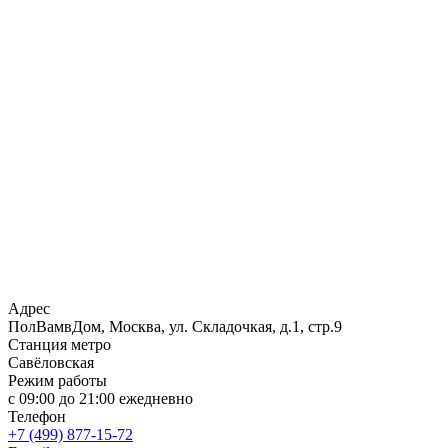
Адрес
ПолВамвДом, Москва, ул. Складочкая, д.1, стр.9
Станция метро
Савёловская
Режим работы
с 09:00 до 21:00 ежедневно
Телефон
+7 (499) 877-15-72