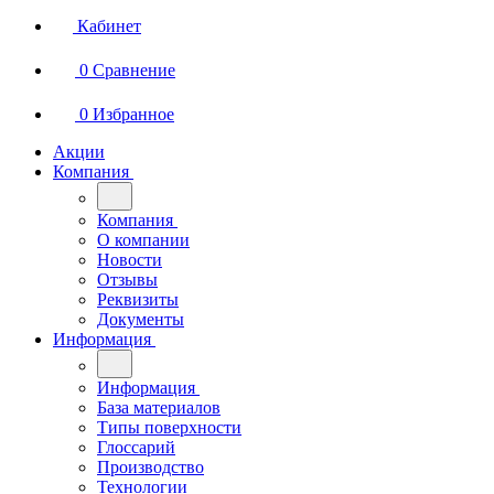
Кабинет
0
Сравнение
0
Избранное
Акции
Компания
Компания
О компании
Новости
Отзывы
Реквизиты
Документы
Информация
Информация
База материалов
Типы поверхности
Глоссарий
Производство
Технологии