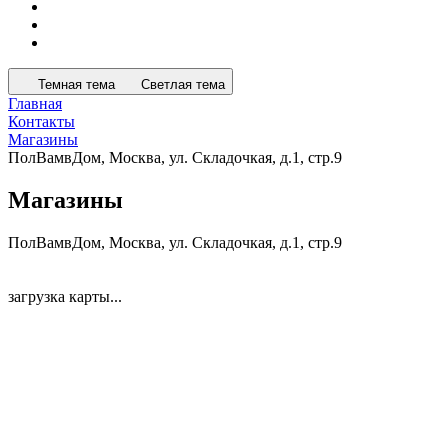
Темная тема
Светлая тема
Главная
Контакты
Магазины
ПолВамвДом, Москва, ул. Складочкая, д.1, стр.9
Магазины
ПолВамвДом, Москва, ул. Складочкая, д.1, стр.9
загрузка карты...