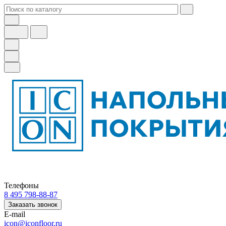
Телефоны
8 495 798-88-87
Заказать звонок
E-mail
icon@iconfloor.ru