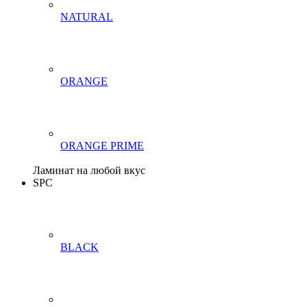
NATURAL
ORANGE
ORANGE PRIME
Ламинат на любой вкус
SPC
BLACK