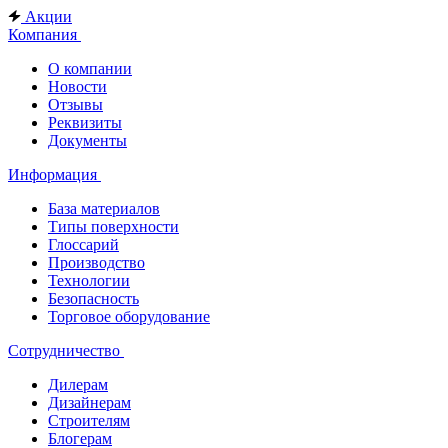
Акции
Компания
О компании
Новости
Отзывы
Реквизиты
Документы
Информация
База материалов
Типы поверхности
Глоссарий
Производство
Технологии
Безопасность
Торговое оборудование
Сотрудничество
Дилерам
Дизайнерам
Строителям
Блогерам