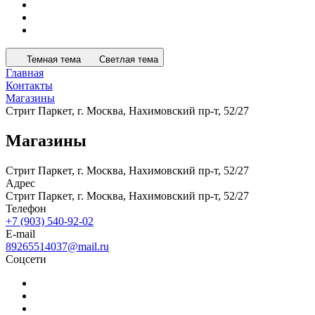
Темная тема
Светлая тема
Главная
Контакты
Магазины
Стрит Паркет, г. Москва, Нахимовский пр-т, 52/27
Магазины
Стрит Паркет, г. Москва, Нахимовский пр-т, 52/27
Адрес
Стрит Паркет, г. Москва, Нахимовский пр-т, 52/27
Телефон
+7 (903) 540-92-02
E-mail
89265514037@mail.ru
Соцсети