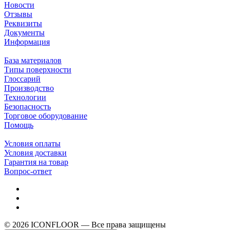
Новости
Отзывы
Реквизиты
Документы
Информация
База материалов
Типы поверхности
Глоссарий
Производство
Технологии
Безопасность
Торговое оборудование
Помощь
Условия оплаты
Условия доставки
Гарантия на товар
Вопрос-ответ
© 2026 ICONFLOOR — Все права защищены