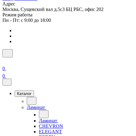
Адрес
Москва, Сущевский вал д.5с3 БЦ РБС, офис 202
Режим работы
Пн - Пт: с 9:00 до 18:00
0
0
Каталог
Ламинат
Ламинат
CHEVRON
ELEGANT