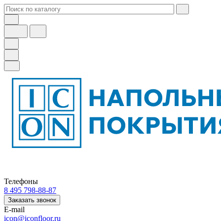
Телефоны
8 495 798-88-87
Заказать звонок
E-mail
icon@iconfloor.ru