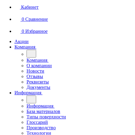
Кабинет
0
Сравнение
0
Избранное
Акции
Компания
Компания
О компании
Новости
Отзывы
Реквизиты
Документы
Информация
Информация
База материалов
Типы поверхности
Глоссарий
Производство
Технологии