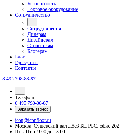
Безопасность
Торговое оборудование
Сотрудничество
Сотрудничество
Дилерам
Дизайнерам
Строителям
Блогерам
Блог
Где купить
Контакты
8 495 798-88-87
Телефоны
8 495 798-88-87
Заказать звонок
icon@iconfloor.ru
Москва, Сущевский вал д.5с3 БЦ РБС, офис 202
Пн - Пт: с 9:00 до 18:00