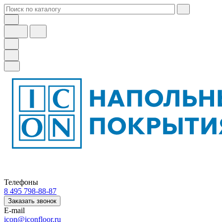
Телефоны
8 495 798-88-87
Заказать звонок
E-mail
icon@iconfloor.ru