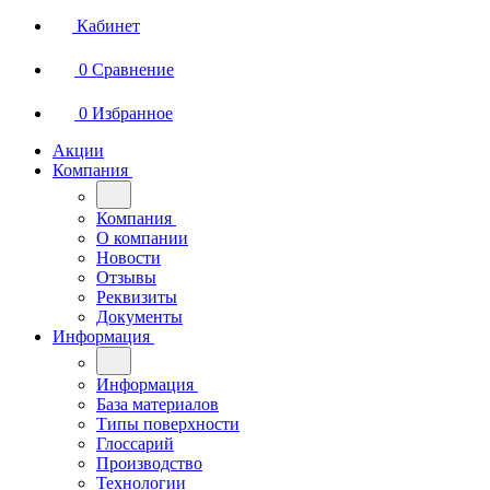
Кабинет
0
Сравнение
0
Избранное
Акции
Компания
Компания
О компании
Новости
Отзывы
Реквизиты
Документы
Информация
Информация
База материалов
Типы поверхности
Глоссарий
Производство
Технологии