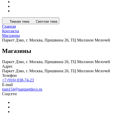
Темная тема
Светлая тема
Главная
Контакты
Магазины
Паркет Дэко, г. Москва, Пришвина 26, ТЦ Миллион Мелочей
Магазины
Паркет Дэко, г. Москва, Пришвина 26, ТЦ Миллион Мелочей
Адрес
Паркет Дэко, г. Москва, Пришвина 26, ТЦ Миллион Мелочей
Телефон
+7 (916) 038-74-23
E-mail
rum154@parquetdeco.ru
Соцсети