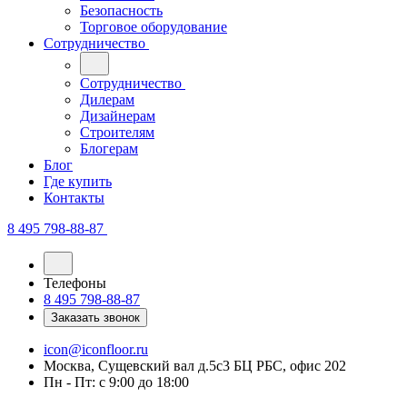
Безопасность
Торговое оборудование
Сотрудничество
Сотрудничество
Дилерам
Дизайнерам
Строителям
Блогерам
Блог
Где купить
Контакты
8 495 798-88-87
Телефоны
8 495 798-88-87
Заказать звонок
icon@iconfloor.ru
Москва, Сущевский вал д.5с3 БЦ РБС, офис 202
Пн - Пт: с 9:00 до 18:00