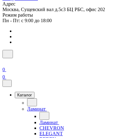
Адрес
Москва, Сущевский вал д.5с3 БЦ РБС, офис 202
Режим работы
Пн - Пт: с 9:00 до 18:00
0
0
Каталог
Ламинат
Ламинат
CHEVRON
ELEGANT