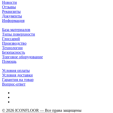
Новости
Отзывы
Реквизиты
Документы
Информация
База материалов
Типы поверхности
Глоссарий
Производство
Технологии
Безопасность
Торговое оборудование
Помощь
Условия оплаты
Условия доставки
Гарантия на товар
Вопрос-ответ
© 2026 ICONFLOOR — Все права защищены