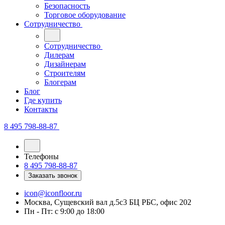
Безопасность
Торговое оборудование
Сотрудничество
Сотрудничество
Дилерам
Дизайнерам
Строителям
Блогерам
Блог
Где купить
Контакты
8 495 798-88-87
Телефоны
8 495 798-88-87
Заказать звонок
icon@iconfloor.ru
Москва, Сущевский вал д.5с3 БЦ РБС, офис 202
Пн - Пт: с 9:00 до 18:00