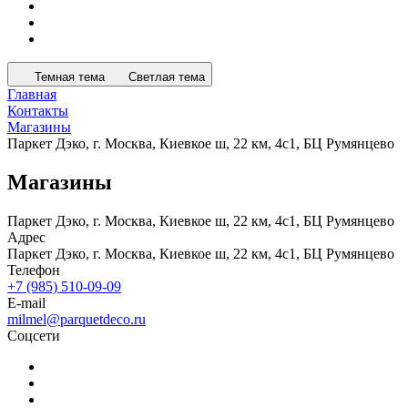
Темная тема
Светлая тема
Главная
Контакты
Магазины
Паркет Дэко, г. Москва, Киевкое ш, 22 км, 4с1, БЦ Румянцево
Магазины
Паркет Дэко, г. Москва, Киевкое ш, 22 км, 4с1, БЦ Румянцево
Адрес
Паркет Дэко, г. Москва, Киевкое ш, 22 км, 4с1, БЦ Румянцево
Телефон
+7 (985) 510-09-09
E-mail
milmel@parquetdeco.ru
Соцсети