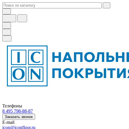
Телефоны
8 495 798-88-87
Заказать звонок
E-mail
icon@iconfloor.ru