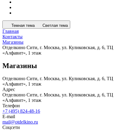
Темная тема
Светлая тема
Главная
Контакты
Магазины
Отделкино Сити, г. Москва, ул. Куликовская, д. 6, ТЦ
«Алфавит», 1 этаж
Магазины
Отделкино Сити, г. Москва, ул. Куликовская, д. 6, ТЦ
«Алфавит», 1 этаж
Адрес
Отделкино Сити, г. Москва, ул. Куликовская, д. 6, ТЦ
«Алфавит», 1 этаж
Телефон
+7 (495) 824-48-16
E-mail
mail@otdelkino.ru
Соцсети