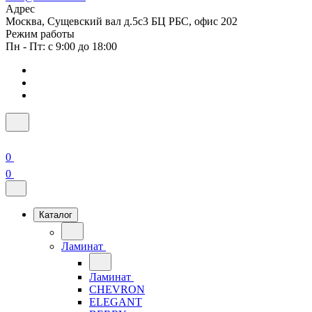
Адрес
Москва, Сущевский вал д.5с3 БЦ РБС, офис 202
Режим работы
Пн - Пт: с 9:00 до 18:00
0
0
Каталог
Ламинат
Ламинат
CHEVRON
ELEGANT