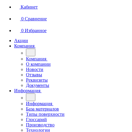
Кабинет
0
Сравнение
0
Избранное
Акции
Компания
Компания
О компании
Новости
Отзывы
Реквизиты
Документы
Информация
Информация
База материалов
Типы поверхности
Глоссарий
Производство
Технологии