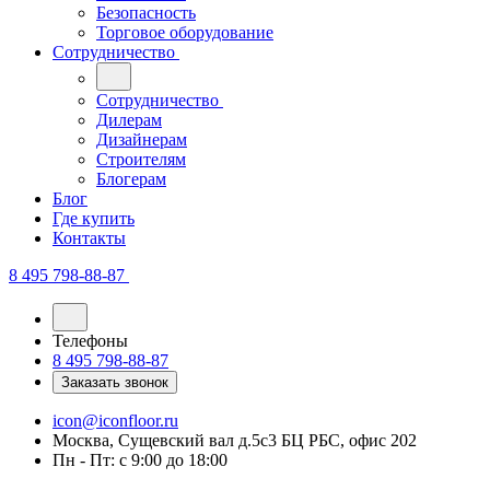
Безопасность
Торговое оборудование
Сотрудничество
Сотрудничество
Дилерам
Дизайнерам
Строителям
Блогерам
Блог
Где купить
Контакты
8 495 798-88-87
Телефоны
8 495 798-88-87
Заказать звонок
icon@iconfloor.ru
Москва, Сущевский вал д.5с3 БЦ РБС, офис 202
Пн - Пт: с 9:00 до 18:00