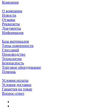
Компания
О компании
Новости
Отзывы
Реквизиты
Документы
Информация
База материалов
Типы поверхности
Глоссарий
Производство
Технологии
Безопасность
Торговое оборудование
Помощь
Условия оплаты
Условия доставки
Гарантия на товар
Вопрос-ответ