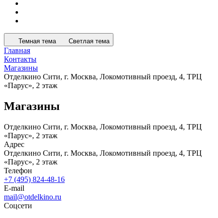
Темная тема
Светлая тема
Главная
Контакты
Магазины
Отделкино Сити, г. Москва, Локомотивный проезд, 4, ТРЦ
«Парус», 2 этаж
Магазины
Отделкино Сити, г. Москва, Локомотивный проезд, 4, ТРЦ
«Парус», 2 этаж
Адрес
Отделкино Сити, г. Москва, Локомотивный проезд, 4, ТРЦ
«Парус», 2 этаж
Телефон
+7 (495) 824-48-16
E-mail
mail@otdelkino.ru
Соцсети