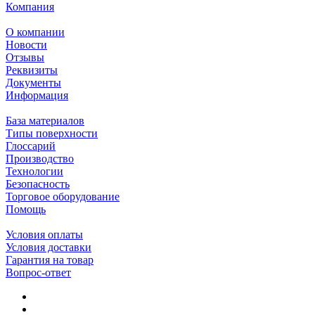
Компания
О компании
Новости
Отзывы
Реквизиты
Документы
Информация
База материалов
Типы поверхности
Глоссарий
Производство
Технологии
Безопасность
Торговое оборудование
Помощь
Условия оплаты
Условия доставки
Гарантия на товар
Вопрос-ответ