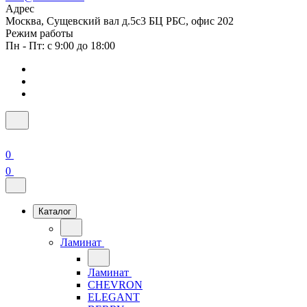
Адрес
Москва, Сущевский вал д.5с3 БЦ РБС, офис 202
Режим работы
Пн - Пт: с 9:00 до 18:00
0
0
Каталог
Ламинат
Ламинат
CHEVRON
ELEGANT