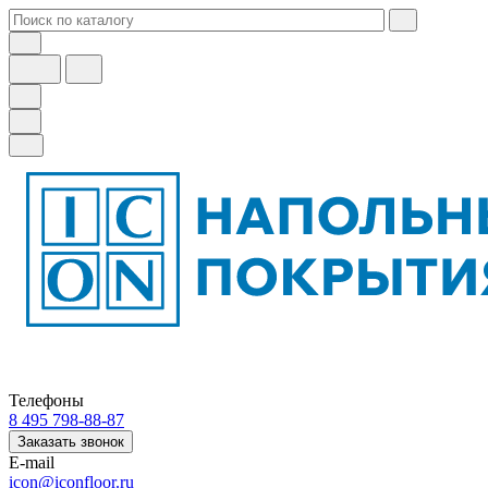
Телефоны
8 495 798-88-87
Заказать звонок
E-mail
icon@iconfloor.ru