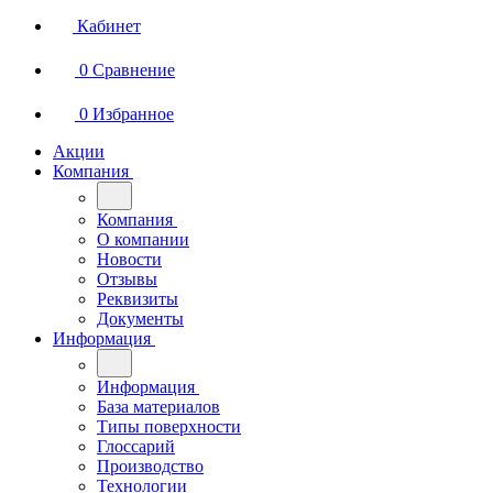
Кабинет
0
Сравнение
0
Избранное
Акции
Компания
Компания
О компании
Новости
Отзывы
Реквизиты
Документы
Информация
Информация
База материалов
Типы поверхности
Глоссарий
Производство
Технологии