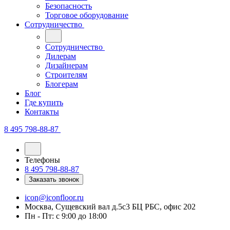
Безопасность
Торговое оборудование
Сотрудничество
Сотрудничество
Дилерам
Дизайнерам
Строителям
Блогерам
Блог
Где купить
Контакты
8 495 798-88-87
Телефоны
8 495 798-88-87
Заказать звонок
icon@iconfloor.ru
Москва, Сущевский вал д.5с3 БЦ РБС, офис 202
Пн - Пт: с 9:00 до 18:00