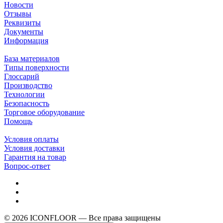
Новости
Отзывы
Реквизиты
Документы
Информация
База материалов
Типы поверхности
Глоссарий
Производство
Технологии
Безопасность
Торговое оборудование
Помощь
Условия оплаты
Условия доставки
Гарантия на товар
Вопрос-ответ
© 2026 ICONFLOOR — Все права защищены