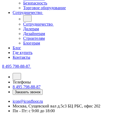
Безопасность
Торговое оборудование
Сотрудничество
Сотрудничество
Дилерам
Дизайнерам
Строителям
Блогерам
Блог
Где купить
Контакты
8 495 798-88-87
Телефоны
8 495 798-88-87
Заказать звонок
icon@iconfloor.ru
Москва, Сущевский вал д.5с3 БЦ РБС, офис 202
Пн - Пт: с 9:00 до 18:00