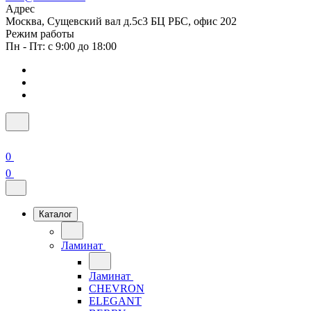
Адрес
Москва, Сущевский вал д.5с3 БЦ РБС, офис 202
Режим работы
Пн - Пт: с 9:00 до 18:00
0
0
Каталог
Ламинат
Ламинат
CHEVRON
ELEGANT