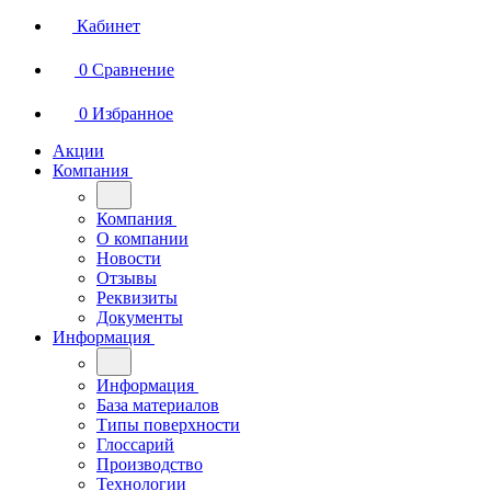
Кабинет
0
Сравнение
0
Избранное
Акции
Компания
Компания
О компании
Новости
Отзывы
Реквизиты
Документы
Информация
Информация
База материалов
Типы поверхности
Глоссарий
Производство
Технологии