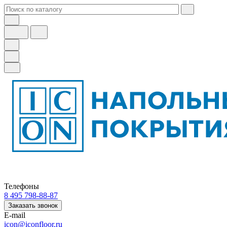
Телефоны
8 495 798-88-87
Заказать звонок
E-mail
icon@iconfloor.ru