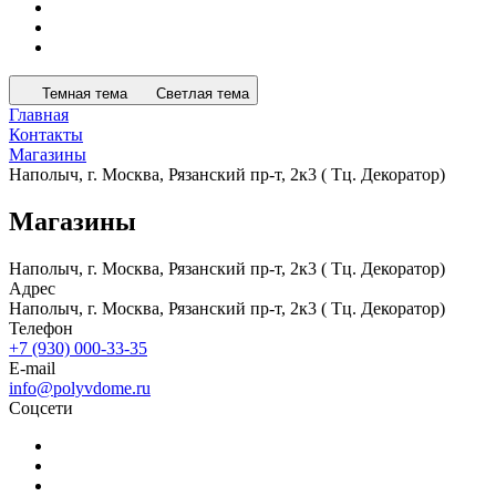
Темная тема
Светлая тема
Главная
Контакты
Магазины
Наполыч, г. Москва, Рязанский пр-т, 2к3 ( Тц. Декоратор)
Магазины
Наполыч, г. Москва, Рязанский пр-т, 2к3 ( Тц. Декоратор)
Адрес
Наполыч, г. Москва, Рязанский пр-т, 2к3 ( Тц. Декоратор)
Телефон
+7 (930) 000-33-35
E-mail
info@polyvdome.ru
Соцсети